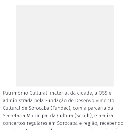
Patrimônio Cultural Imaterial da cidade, a OSS é
administrada pela Fundação de Desenvolvimento
Cultural de Sorocaba (Fundec), com a parceria da
Secretaria Municipal da Cultura (Secult), e realiza
concertos regulares em Sorocaba e região, recebendo