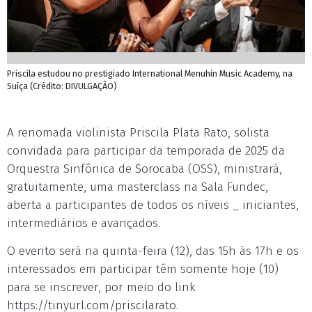
Priscila estudou no prestigiado International Menuhin Music Academy, na
Suíça (Crédito: DIVULGAÇÃO)
A renomada violinista Priscila Plata Rato, solista
convidada para participar da temporada de 2025 da
Orquestra Sinfônica de Sorocaba (OSS), ministrará,
gratuitamente, uma masterclass na Sala Fundec,
aberta a participantes de todos os níveis _ iniciantes,
intermediários e avançados.
O evento será na quinta-feira (12), das 15h às 17h e os
interessados em participar têm somente hoje (10)
para se inscrever, por meio do link
https://tinyurl.com/priscilarato.