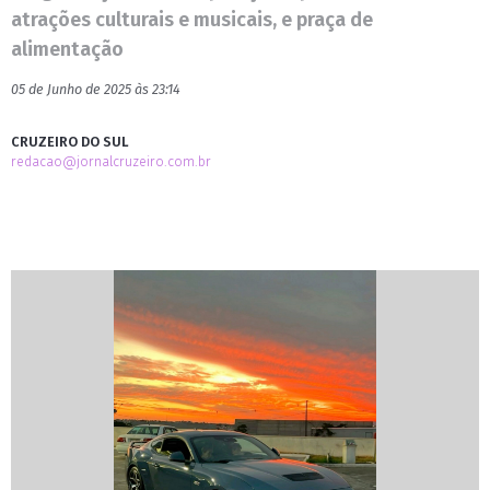
atrações culturais e musicais, e praça de
alimentação
05 de Junho de 2025 às 23:14
CRUZEIRO DO SUL
redacao@jornalcruzeiro.com.br