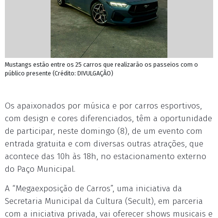
Mustangs estão entre os 25 carros que realizarão os passeios com o
público presente (Crédito: DIVULGAÇÃO)
Os apaixonados por música e por carros esportivos,
com design e cores diferenciados, têm a oportunidade
de participar, neste domingo (8), de um evento com
entrada gratuita e com diversas outras atrações, que
acontece das 10h às 18h, no estacionamento externo
do Paço Municipal.
A “Megaexposição de Carros”, uma iniciativa da
Secretaria Municipal da Cultura (Secult), em parceria
com a iniciativa privada, vai oferecer shows musicais e