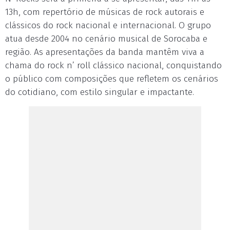
13h, com repertório de músicas de rock autorais e
clássicos do rock nacional e internacional. O grupo
atua desde 2004 no cenário musical de Sorocaba e
região. As apresentações da banda mantêm viva a
chama do rock n’ roll clássico nacional, conquistando
o público com composições que refletem os cenários
do cotidiano, com estilo singular e impactante.