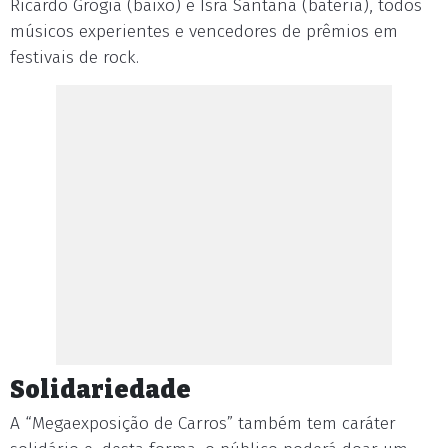
Ricardo Grógia (baixo) e Isra Santana (bateria), todos
músicos experientes e vencedores de prêmios em
festivais de rock.
Solidariedade
A “Megaexposição de Carros” também tem caráter