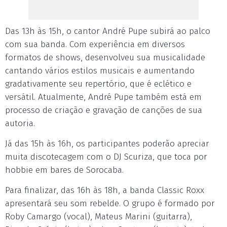
Das 13h às 15h, o cantor André Pupe subirá ao palco
com sua banda. Com experiência em diversos
formatos de shows, desenvolveu sua musicalidade
cantando vários estilos musicais e aumentando
gradativamente seu repertório, que é eclético e
versátil. Atualmente, André Pupe também está em
processo de criação e gravação de canções de sua
autoria.
Já das 15h às 16h, os participantes poderão apreciar
muita discotecagem com o DJ Scuriza, que toca por
hobbie em bares de Sorocaba.
Para finalizar, das 16h às 18h, a banda Classic Roxx
apresentará seu som rebelde. O grupo é formado por
Roby Camargo (vocal), Mateus Marini (guitarra),