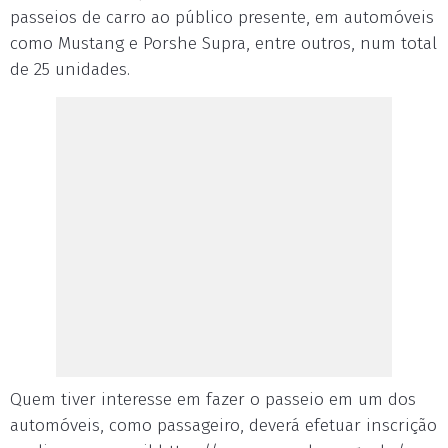
passeios de carro ao público presente, em automóveis
como Mustang e Porshe Supra, entre outros, num total
de 25 unidades.
Quem tiver interesse em fazer o passeio em um dos
automóveis, como passageiro, deverá efetuar inscrição