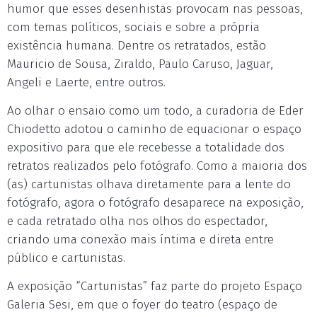
humor que esses desenhistas provocam nas pessoas,
com temas políticos, sociais e sobre a própria
existência humana. Dentre os retratados, estão
Mauricio de Sousa, Ziraldo, Paulo Caruso, Jaguar,
Angeli e Laerte, entre outros.
Ao olhar o ensaio como um todo, a curadoria de Eder
Chiodetto adotou o caminho de equacionar o espaço
expositivo para que ele recebesse a totalidade dos
retratos realizados pelo fotógrafo. Como a maioria dos
(as) cartunistas olhava diretamente para a lente do
fotógrafo, agora o fotógrafo desaparece na exposição,
e cada retratado olha nos olhos do espectador,
criando uma conexão mais íntima e direta entre
público e cartunistas.
A exposição “Cartunistas” faz parte do projeto Espaço
Galeria Sesi, em que o foyer do teatro (espaço de