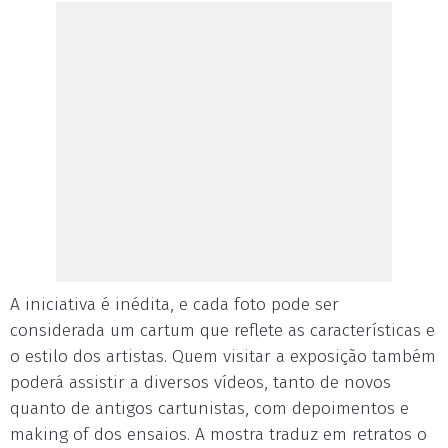
A iniciativa é inédita, e cada foto pode ser
considerada um cartum que reflete as características e
o estilo dos artistas. Quem visitar a exposição também
poderá assistir a diversos vídeos, tanto de novos
quanto de antigos cartunistas, com depoimentos e
making of dos ensaios. A mostra traduz em retratos o