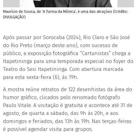
Maurício de Sousa, de ‘A Turma da Mônica’, é uma das atrações (Crédito:
DIVULGAÇÃO)
Após passar por Sorocaba (2024), Rio Claro e São José
do Rio Preto (março deste ano), com sucesso de
público, a exposição fotográfica “Cartunistas” chega a
Itapetininga para uma temporada especial no foyer do
Teatro do Sesi Itapetininga. Com abertura marcada
para esta sexta-feira (6), às 19h.
A mostra reúne retratos de 122 desenhistas da área do
humor gráfico, clicados pelo renomado fotógrafo
Paulo Vitale. A visitação é gratuita e acontece até 31 de
agosto, de quarta a sábado, das 9h às 20h, e aos
domingos e feriados, das 13h às 19h. Nas terças-feiras
é possível agendar visita para grupos.