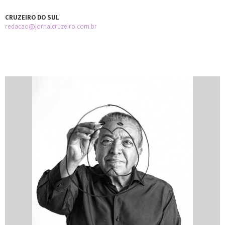
CRUZEIRO DO SUL
redacao@jornalcruzeiro.com.br