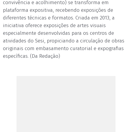
convivência e acolhimento) se transforma em
plataforma expositiva, recebendo exposições de
diferentes técnicas e formatos. Criada em 2013, a
iniciativa oferece exposições de artes visuais
especialmente desenvolvidas para os centros de
atividades do Sesi, propiciando a circulação de obras
originais com embasamento curatorial e expografias
específicas. (Da Redação)