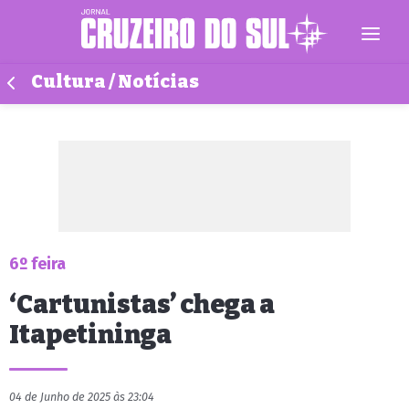
Cultura / Notícias
6º feira
‘Cartunistas’ chega a
Itapetininga
04 de Junho de 2025 às 23:04