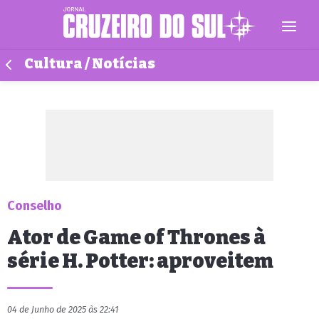
Cultura / Notícias
Conselho
Ator de Game of Thrones à
série H. Potter: aproveitem
04 de Junho de 2025 às 22:41