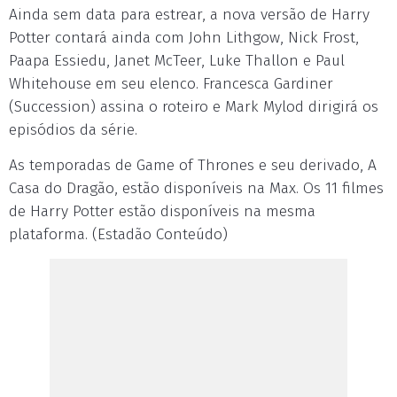
Ainda sem data para estrear, a nova versão de Harry
Potter contará ainda com John Lithgow, Nick Frost,
Paapa Essiedu, Janet McTeer, Luke Thallon e Paul
Whitehouse em seu elenco. Francesca Gardiner
(Succession) assina o roteiro e Mark Mylod dirigirá os
episódios da série.
As temporadas de Game of Thrones e seu derivado, A
Casa do Dragão, estão disponíveis na Max. Os 11 filmes
de Harry Potter estão disponíveis na mesma
plataforma. (Estadão Conteúdo)