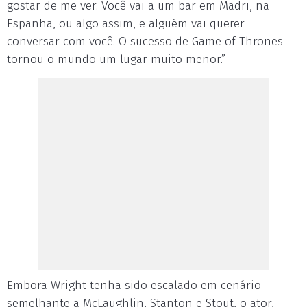
gostar de me ver. Você vai a um bar em Madri, na
Espanha, ou algo assim, e alguém vai querer
conversar com você. O sucesso de Game of Thrones
tornou o mundo um lugar muito menor.”
Embora Wright tenha sido escalado em cenário
semelhante a McLaughlin, Stanton e Stout, o ator,