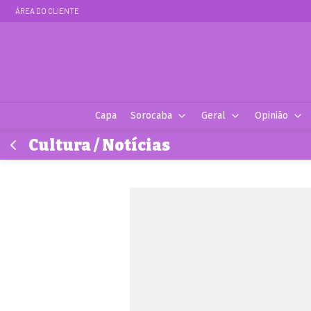
ÁREA DO CLIENTE
Capa
Sorocaba
Geral
Opinião
Cultura / Notícias