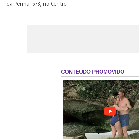
da Penha, 673, no Centro.