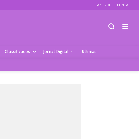
ANUNCIE
CONTATO
Classificados
Jornal Digital
Últimas