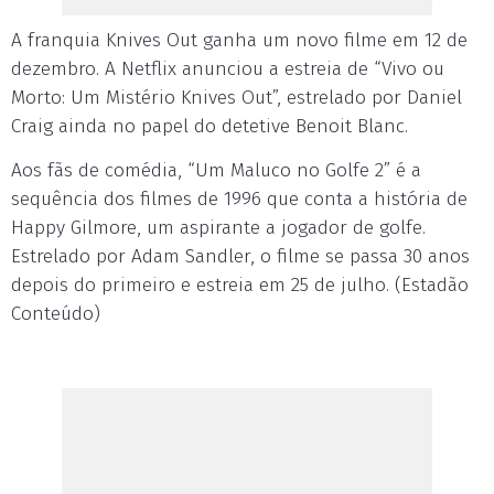
A franquia Knives Out ganha um novo filme em 12 de
dezembro. A Netflix anunciou a estreia de “Vivo ou
Morto: Um Mistério Knives Out”, estrelado por Daniel
Craig ainda no papel do detetive Benoit Blanc.
Aos fãs de comédia, “Um Maluco no Golfe 2” é a
sequência dos filmes de 1996 que conta a história de
Happy Gilmore, um aspirante a jogador de golfe.
Estrelado por Adam Sandler, o filme se passa 30 anos
depois do primeiro e estreia em 25 de julho. (Estadão
Conteúdo)