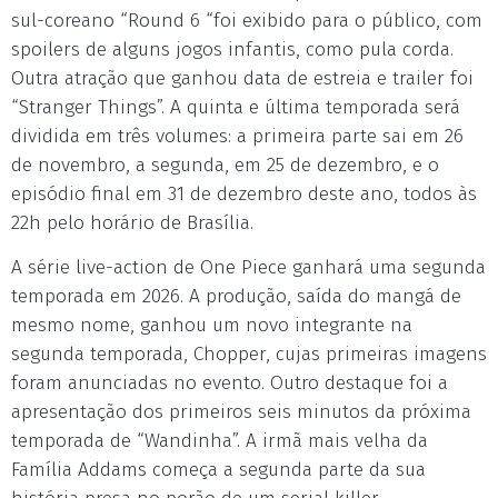
sul-coreano “Round 6 “foi exibido para o público, com
spoilers de alguns jogos infantis, como pula corda.
Outra atração que ganhou data de estreia e trailer foi
“Stranger Things”. A quinta e última temporada será
dividida em três volumes: a primeira parte sai em 26
de novembro, a segunda, em 25 de dezembro, e o
episódio final em 31 de dezembro deste ano, todos às
22h pelo horário de Brasília.
A série live-action de One Piece ganhará uma segunda
temporada em 2026. A produção, saída do mangá de
mesmo nome, ganhou um novo integrante na
segunda temporada, Chopper, cujas primeiras imagens
foram anunciadas no evento. Outro destaque foi a
apresentação dos primeiros seis minutos da próxima
temporada de “Wandinha”. A irmã mais velha da
Família Addams começa a segunda parte da sua