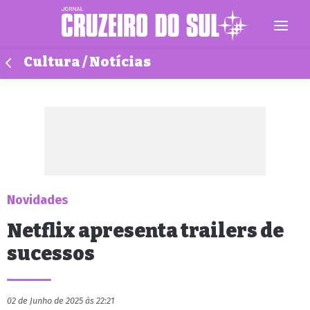
Cultura / Notícias
Novidades
Netflix apresenta trailers de
sucessos
02 de Junho de 2025 às 22:21