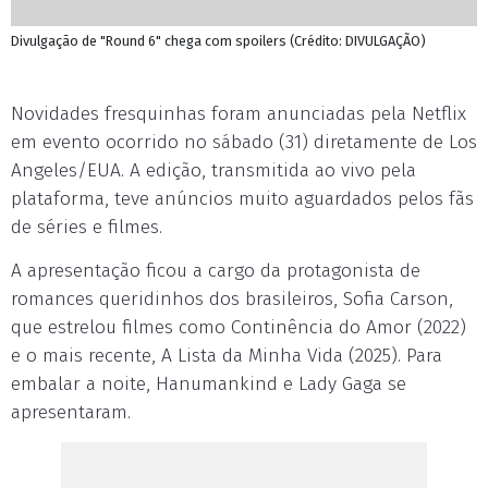
Divulgação de "Round 6" chega com spoilers (Crédito: DIVULGAÇÃO)
Novidades fresquinhas foram anunciadas pela Netflix
em evento ocorrido no sábado (31) diretamente de Los
Angeles/EUA. A edição, transmitida ao vivo pela
plataforma, teve anúncios muito aguardados pelos fãs
de séries e filmes.
A apresentação ficou a cargo da protagonista de
romances queridinhos dos brasileiros, Sofia Carson,
que estrelou filmes como Continência do Amor (2022)
e o mais recente, A Lista da Minha Vida (2025). Para
embalar a noite, Hanumankind e Lady Gaga se
apresentaram.