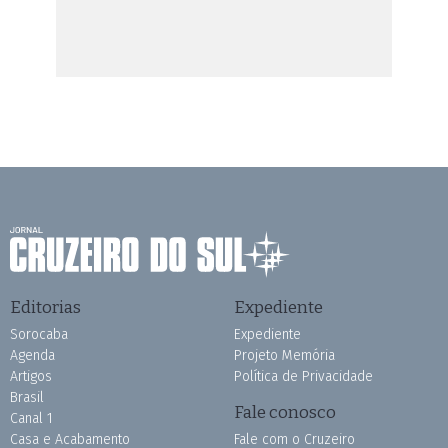
Editorias
Expediente
Sorocaba
Expediente
Agenda
Projeto Memória
Artigos
Política de Privacidade
Brasil
Fale conosco
Canal 1
Casa e Acabamento
Fale com o Cruzeiro