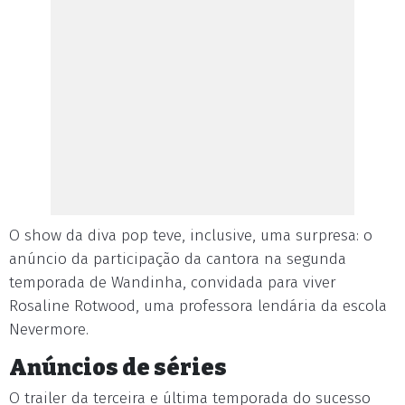
O show da diva pop teve, inclusive, uma surpresa: o
anúncio da participação da cantora na segunda
temporada de Wandinha, convidada para viver
Rosaline Rotwood, uma professora lendária da escola
Nevermore.
Anúncios de séries
O trailer da terceira e última temporada do sucesso