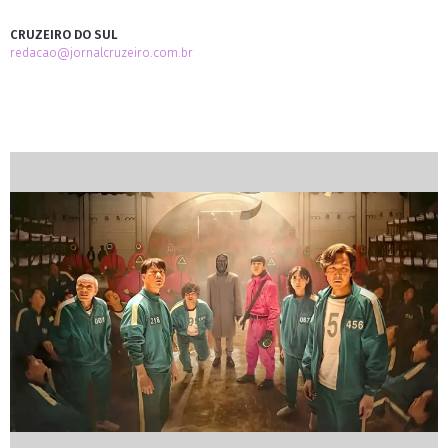
CRUZEIRO DO SUL
redacao@jornalcruzeiro.com.br