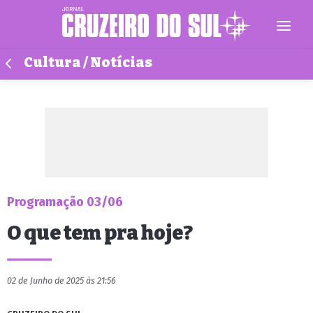
Cultura / Notícias
Programação 03/06
O que tem pra hoje?
02 de Junho de 2025 às 21:56