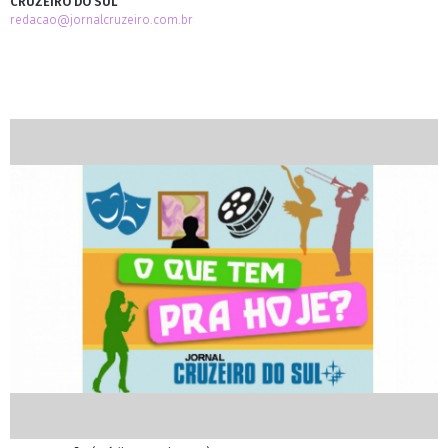
CRUZEIRO DO SUL
redacao@jornalcruzeiro.com.br