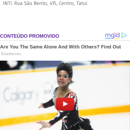
INTI. Rua São Bento, 415, Centro, Tatuí.