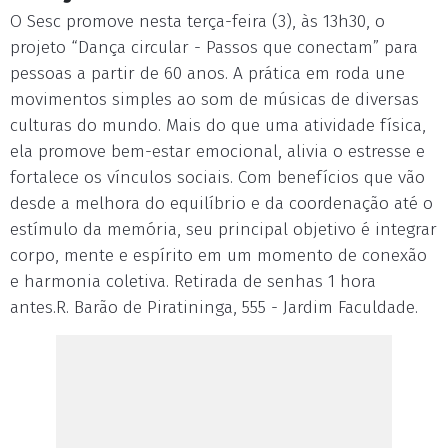
O Sesc promove nesta terça-feira (3), às 13h30, o
projeto “Dança circular - Passos que conectam” para
pessoas a partir de 60 anos. A prática em roda une
movimentos simples ao som de músicas de diversas
culturas do mundo. Mais do que uma atividade física,
ela promove bem-estar emocional, alivia o estresse e
fortalece os vínculos sociais. Com benefícios que vão
desde a melhora do equilíbrio e da coordenação até o
estímulo da memória, seu principal objetivo é integrar
corpo, mente e espírito em um momento de conexão
e harmonia coletiva. Retirada de senhas 1 hora
antes.R. Barão de Piratininga, 555 - Jardim Faculdade.