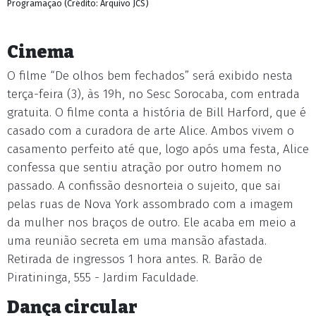
Programação (Crédito: Arquivo JCS)
Cinema
O filme “De olhos bem fechados” será exibido nesta
terça-feira (3), às 19h, no Sesc Sorocaba, com entrada
gratuita. O filme conta a história de Bill Harford, que é
casado com a curadora de arte Alice. Ambos vivem o
casamento perfeito até que, logo após uma festa, Alice
confessa que sentiu atração por outro homem no
passado. A confissão desnorteia o sujeito, que sai
pelas ruas de Nova York assombrado com a imagem
da mulher nos braços de outro. Ele acaba em meio a
uma reunião secreta em uma mansão afastada.
Retirada de ingressos 1 hora antes. R. Barão de
Piratininga, 555 - Jardim Faculdade.
Dança circular