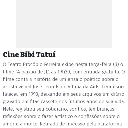
Cine Bibi Tatuí
O Teatro Procópio Ferreira exibe nesta terça-feira (3) o
filme “A paixão de JL”, às 19h30, com entrada gratuita. O
filme conta a história de um ensaio poético sobre o
artista visual José Leonilson. Vítima da Aids, Leonilson
faleceu em 1993, deixando em seus arquivos um diário
gravado em fitas cassete nos últimos anos de sua vida.
Nele, registrou seu cotidiano, sonhos, lembranças,
reflexões sobre o fazer artístico e confissões sobre o
amor e a morte. Retirada de ingresso pela plataforma