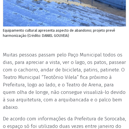
Equipamento cultural apresenta aspecto de abandono; projeto prevê
harmonização (Crédito: DANIEL GOUVEIA)
Muitas pessoas passam pelo Paço Municipal todos os
dias, para apreciar a vista, ver o lago, os patos, passear
com o cachorro, andar de bicicleta, patins, patinete. O
Teatro Municipal “Teotônio Vilela” fica próximo à
Prefeitura, logo ao lado, e o Teatro de Arena, para
quem olha de longe, não consegue visualizá-lo devido
à sua arquitetura, com a arquibancada e o palco bem
abaixo.
De acordo com informações da Prefeitura de Sorocaba,
o espaço só foi utilizado duas vezes entre janeiro do