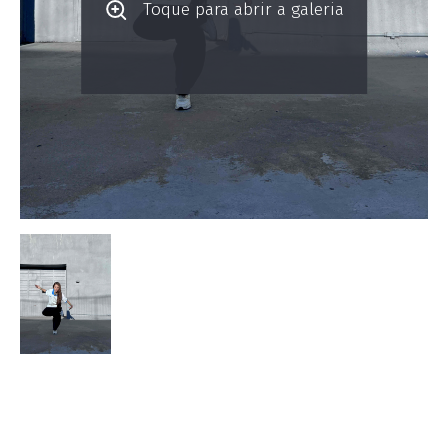
Toque para abrir a galeria