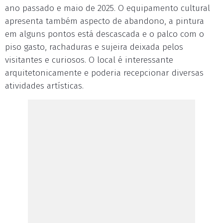
ano passado e maio de 2025. O equipamento cultural
apresenta também aspecto de abandono, a pintura
em alguns pontos está descascada e o palco com o
piso gasto, rachaduras e sujeira deixada pelos
visitantes e curiosos. O local é interessante
arquitetonicamente e poderia recepcionar diversas
atividades artísticas.