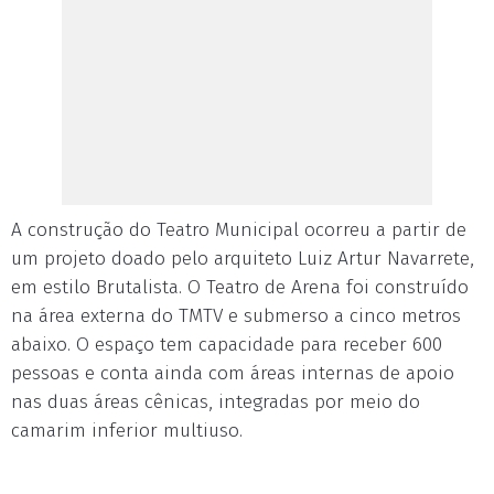
A construção do Teatro Municipal ocorreu a partir de
um projeto doado pelo arquiteto Luiz Artur Navarrete,
em estilo Brutalista. O Teatro de Arena foi construído
na área externa do TMTV e submerso a cinco metros
abaixo. O espaço tem capacidade para receber 600
pessoas e conta ainda com áreas internas de apoio
nas duas áreas cênicas, integradas por meio do
camarim inferior multiuso.