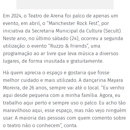
Em 2024, o Teatro de Arena foi palco de apenas um
evento, em abril, o “Manchester Rock Fest”, por
iniciativa da Secretaria Municipal da Cultura (Secult).
Neste ano, no último sábado (24), ocorreu a segunda
utilização: o evento “Ruzzo & Friends”, uma
programação ao ar livre que leva música a diversos
lugares, de forma inusitada e gratuitamente.
Há quem aprecia o espaço e gostaria que fosse
melhor cuidado e mais utilizado. A dançarina Mayara
Moreira, de 26 anos, sempre vai até o local. “Eu venho
aqui desde pequena com a minha família. Agora, eu
trabalho aqui perto e sempre uso o palco. Eu acho tão
maravilhoso aqui, esse espaço, mas não vejo ninguém
usar. A maioria das pessoas com quem comento sobre
o teatro não o conhecem”, conta.