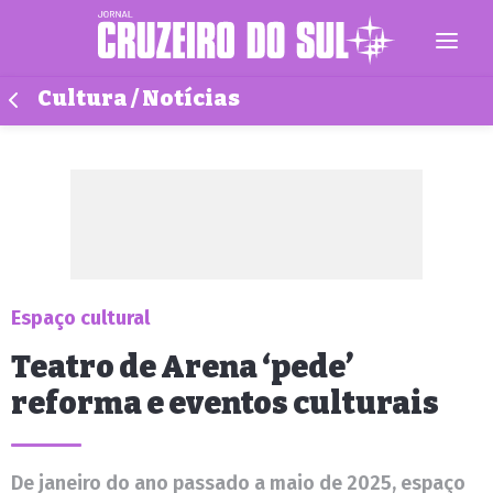
Cultura / Notícias
Espaço cultural
Teatro de Arena ‘pede’
reforma e eventos culturais
De janeiro do ano passado a maio de 2025, espaço