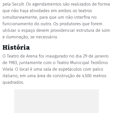
pela Secult. Os agendamentos são realizados de forma
que não haja atividades em ambos os teatros
simultaneamente, para que um não interfira no
funcionamento do outro. Os produtores que forem
utilizar o espaço devem providenciar estrutura de som
e iluminação, se necessário.
História
O Teatro de Arena foi inaugurado no dia 29 de janeiro
de 1983, juntamente com o Teatro Municipal Teotônio
Vilela. O local é uma sala de espetáculos com palco
italiano, em uma área de construção de 4.500 metros
quadrados.