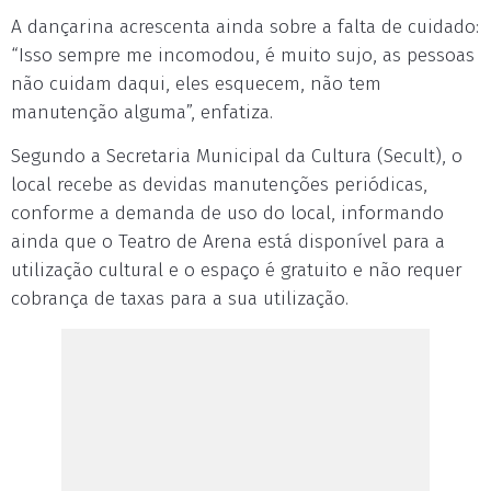
A dançarina acrescenta ainda sobre a falta de cuidado:
“Isso sempre me incomodou, é muito sujo, as pessoas
não cuidam daqui, eles esquecem, não tem
manutenção alguma”, enfatiza.
Segundo a Secretaria Municipal da Cultura (Secult), o
local recebe as devidas manutenções periódicas,
conforme a demanda de uso do local, informando
ainda que o Teatro de Arena está disponível para a
utilização cultural e o espaço é gratuito e não requer
cobrança de taxas para a sua utilização.