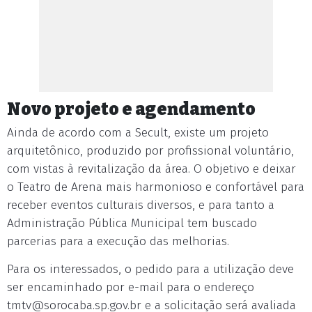
Novo projeto e agendamento
Ainda de acordo com a Secult, existe um projeto
arquitetônico, produzido por profissional voluntário,
com vistas à revitalização da área. O objetivo e deixar
o Teatro de Arena mais harmonioso e confortável para
receber eventos culturais diversos, e para tanto a
Administração Pública Municipal tem buscado
parcerias para a execução das melhorias.
Para os interessados, o pedido para a utilização deve
ser encaminhado por e-mail para o endereço
tmtv@sorocaba.sp.gov.br
e a solicitação será avaliada