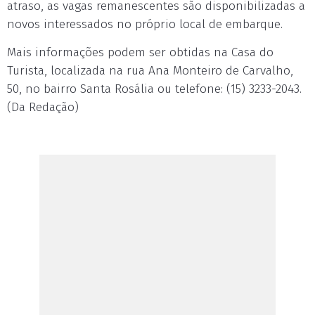
atraso, as vagas remanescentes são disponibilizadas a
novos interessados no próprio local de embarque.
Mais informações podem ser obtidas na Casa do
Turista, localizada na rua Ana Monteiro de Carvalho,
50, no bairro Santa Rosália ou telefone: (15) 3233-2043.
(Da Redação)