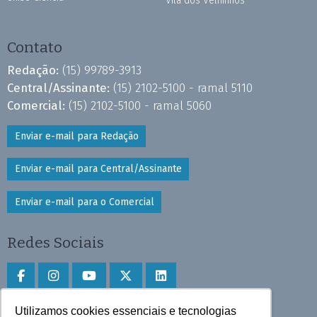
Vila dos Velhinhos
Contato
Redação:
(15) 99789-3913
Central/Assinante:
(15) 2102-5100 - ramal 5110
Comercial:
(15) 2102-5100 - ramal 5060
Enviar e-mail para Redação
Enviar e-mail para Central/Assinante
Enviar e-mail para o Comercial
Redes Sociais
Utilizamos cookies essenciais e tecnologias