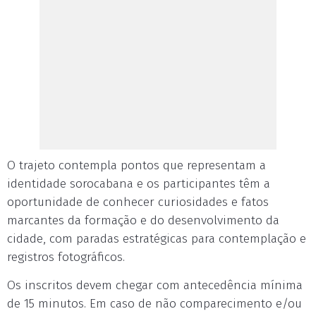
O trajeto contempla pontos que representam a
identidade sorocabana e os participantes têm a
oportunidade de conhecer curiosidades e fatos
marcantes da formação e do desenvolvimento da
cidade, com paradas estratégicas para contemplação e
registros fotográficos.
Os inscritos devem chegar com antecedência mínima
de 15 minutos. Em caso de não comparecimento e/ou