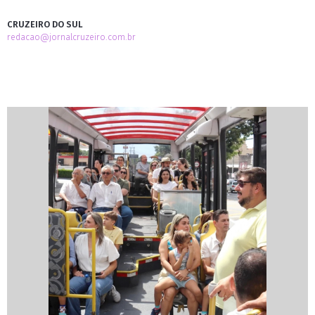
CRUZEIRO DO SUL
redacao@jornalcruzeiro.com.br