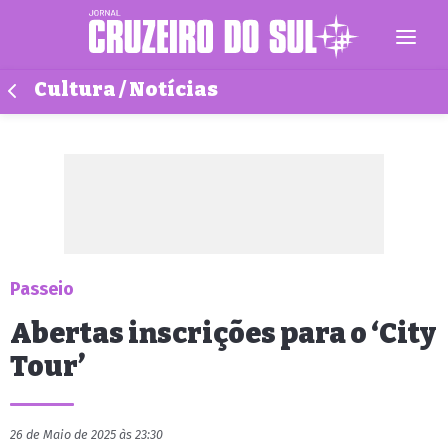
Cultura / Notícias
Passeio
Abertas inscrições para o ‘City
Tour’
26 de Maio de 2025 às 23:30