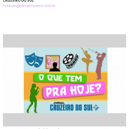
CRUZEIRO DO SUL
redacao@jornalcruzeiro.com.br