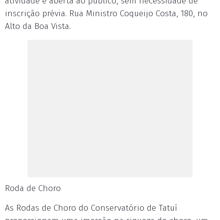
atividade é aberta ao público, sem necessidade de
inscrição prévia. Rua Ministro Coqueijo Costa, 180, no
Alto da Boa Vista.
Roda de Choro
As Rodas de Choro do Conservatório de Tatuí