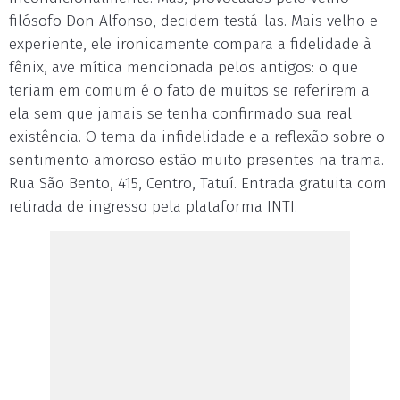
filósofo Don Alfonso, decidem testá-las. Mais velho e
experiente, ele ironicamente compara a fidelidade à
fênix, ave mítica mencionada pelos antigos: o que
teriam em comum é o fato de muitos se referirem a
ela sem que jamais se tenha confirmado sua real
existência. O tema da infidelidade e a reflexão sobre o
sentimento amoroso estão muito presentes na trama.
Rua São Bento, 415, Centro, Tatuí. Entrada gratuita com
retirada de ingresso pela plataforma INTI.