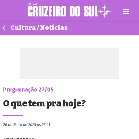
Cultura / Notícias
Programação 27/05
O que tem pra hoje?
26 de Maio de 2025 às 23:21