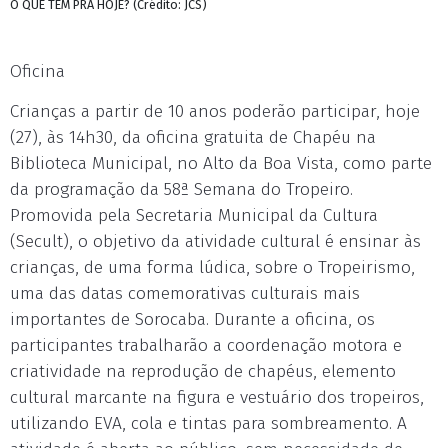
O QUE TEM PRA HOJE? (Crédito: JCS)
Oficina
Crianças a partir de 10 anos poderão participar, hoje
(27), às 14h30, da oficina gratuita de Chapéu na
Biblioteca Municipal, no Alto da Boa Vista, como parte
da programação da 58ª Semana do Tropeiro.
Promovida pela Secretaria Municipal da Cultura
(Secult), o objetivo da atividade cultural é ensinar às
crianças, de uma forma lúdica, sobre o Tropeirismo,
uma das datas comemorativas culturais mais
importantes de Sorocaba. Durante a oficina, os
participantes trabalharão a coordenação motora e
criatividade na reprodução de chapéus, elemento
cultural marcante na figura e vestuário dos tropeiros,
utilizando EVA, cola e tintas para sombreamento. A