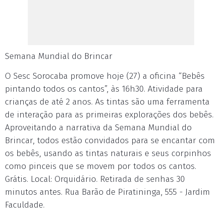
Semana Mundial do Brincar
O Sesc Sorocaba promove hoje (27) a oficina “Bebês
pintando todos os cantos”, às 16h30. Atividade para
crianças de até 2 anos. As tintas são uma ferramenta
de interação para as primeiras explorações dos bebês.
Aproveitando a narrativa da Semana Mundial do
Brincar, todos estão convidados para se encantar com
os bebês, usando as tintas naturais e seus corpinhos
como pinceis que se movem por todos os cantos.
Grátis. Local: Orquidário. Retirada de senhas 30
minutos antes. Rua Barão de Piratininga, 555 - Jardim
Faculdade.