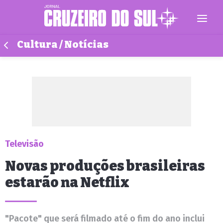
Cultura / Notícias
Televisão
Novas produções brasileiras
estarão na Netflix
"Pacote" que será filmado até o fim do ano inclui