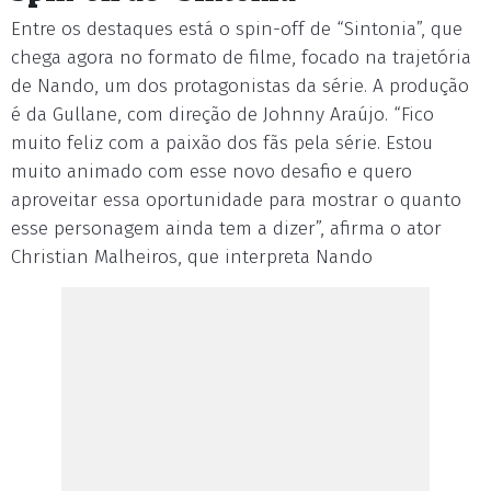
Entre os destaques está o spin-off de “Sintonia”, que
chega agora no formato de filme, focado na trajetória
de Nando, um dos protagonistas da série. A produção
é da Gullane, com direção de Johnny Araújo. “Fico
muito feliz com a paixão dos fãs pela série. Estou
muito animado com esse novo desafio e quero
aproveitar essa oportunidade para mostrar o quanto
esse personagem ainda tem a dizer”, afirma o ator
Christian Malheiros, que interpreta Nando