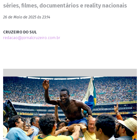
séries, filmes, documentários e reality nacionais
26 de Maio de 2025 às 23:14
CRUZEIRO DO SUL
redacao@jornalcruzeiro.com.br