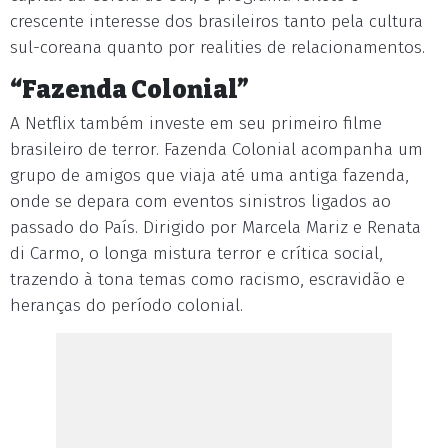
crescente interesse dos brasileiros tanto pela cultura
sul-coreana quanto por realities de relacionamentos.
“Fazenda Colonial”
A Netflix também investe em seu primeiro filme
brasileiro de terror. Fazenda Colonial acompanha um
grupo de amigos que viaja até uma antiga fazenda,
onde se depara com eventos sinistros ligados ao
passado do País. Dirigido por Marcela Mariz e Renata
di Carmo, o longa mistura terror e crítica social,
trazendo à tona temas como racismo, escravidão e
heranças do período colonial.