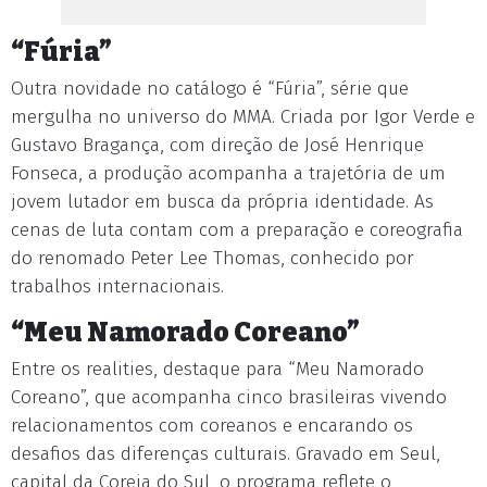
“Fúria”
Outra novidade no catálogo é “Fúria”, série que
mergulha no universo do MMA. Criada por Igor Verde e
Gustavo Bragança, com direção de José Henrique
Fonseca, a produção acompanha a trajetória de um
jovem lutador em busca da própria identidade. As
cenas de luta contam com a preparação e coreografia
do renomado Peter Lee Thomas, conhecido por
trabalhos internacionais.
“Meu Namorado Coreano”
Entre os realities, destaque para “Meu Namorado
Coreano”, que acompanha cinco brasileiras vivendo
relacionamentos com coreanos e encarando os
desafios das diferenças culturais. Gravado em Seul,
capital da Coreia do Sul, o programa reflete o