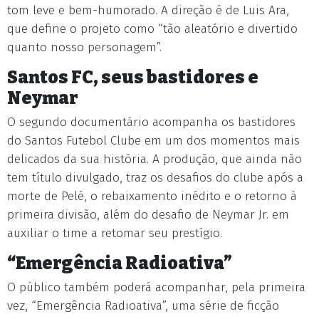
tom leve e bem-humorado. A direção é de Luis Ara,
que define o projeto como “tão aleatório e divertido
quanto nosso personagem”.
Santos FC, seus bastidores e
Neymar
O segundo documentário acompanha os bastidores
do Santos Futebol Clube em um dos momentos mais
delicados da sua história. A produção, que ainda não
tem título divulgado, traz os desafios do clube após a
morte de Pelé, o rebaixamento inédito e o retorno à
primeira divisão, além do desafio de Neymar Jr. em
auxiliar o time a retomar seu prestígio.
“Emergência Radioativa”
O público também poderá acompanhar, pela primeira
vez, “Emergência Radioativa”, uma série de ficção