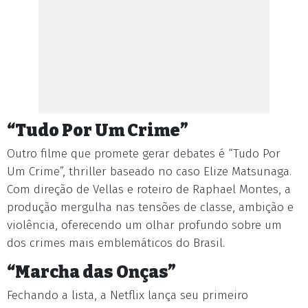
“Tudo Por Um Crime”
Outro filme que promete gerar debates é “Tudo Por
Um Crime”, thriller baseado no caso Elize Matsunaga.
Com direção de Vellas e roteiro de Raphael Montes, a
produção mergulha nas tensões de classe, ambição e
violência, oferecendo um olhar profundo sobre um
dos crimes mais emblemáticos do Brasil.
“Marcha das Onças”
Fechando a lista, a Netflix lança seu primeiro