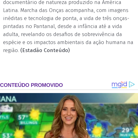
documentário de natureza produzido na América
Latina. Marcha das Onças acompanha, com imagens
inéditas e tecnologia de ponta, a vida de três onças-
pintadas no Pantanal, desde a infância até a vida
adulta, revelando os desafios de sobrevivência da
espécie e os impactos ambientais da ação humana na
região.
(Estadão Conteúdo)