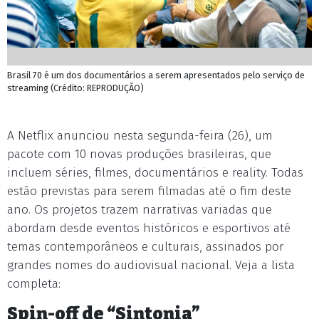
Brasil 70 é um dos documentários a serem apresentados pelo serviço de
streaming (Crédito: REPRODUÇÃO)
A Netflix anunciou nesta segunda-feira (26), um
pacote com 10 novas produções brasileiras, que
incluem séries, filmes, documentários e reality. Todas
estão previstas para serem filmadas até o fim deste
ano. Os projetos trazem narrativas variadas que
abordam desde eventos históricos e esportivos até
temas contemporâneos e culturais, assinados por
grandes nomes do audiovisual nacional. Veja a lista
completa:
Spin-off de “Sintonia”