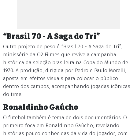
“Brasil 70 - A Saga do Tri”
Outro projeto de peso é “Brasil 70 - A Saga do Tri”,
minissérie da O2 Filmes que revive a campanha
histórica da seleção brasileira na Copa do Mundo de
1970. A produção, dirigida por Pedro e Paulo Morelli,
aposta em efeitos visuais para colocar o público
dentro dos campos, acompanhando jogadas icônicas
do time.
Ronaldinho Gaúcho
O futebol também é tema de dois documentários. O
primeiro foca em Ronaldinho Gaúcho, revelando
histórias pouco conhecidas da vida do jogador, com