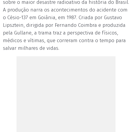
sobre o maior desastre radioativo da história do Brasil.
A produção narra os acontecimentos do acidente com
o Césio-137 em Goiânia, em 1987. Criada por Gustavo
Lipsztein, dirigida por Fernando Coimbra e produzida
pela Gullane, a trama traz a perspectiva de físicos,
médicos e vítimas, que correram contra o tempo para
salvar milhares de vidas.