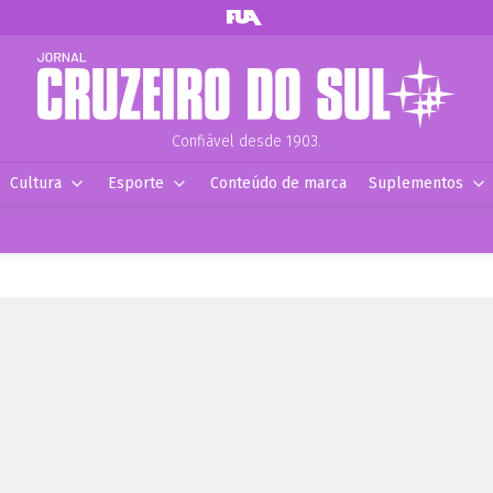
Confiável desde 1903.
Cultura
Esporte
Conteúdo de marca
Suplementos