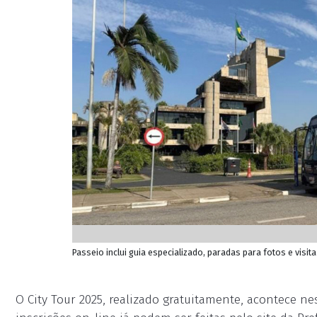
Passeio inclui guia especializado, paradas para fotos e visi
O City Tour 2025, realizado gratuitamente, acontece nes