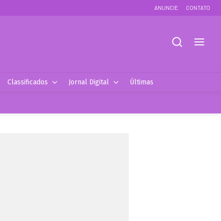
ANUNCIE
CONTATO
Classificados
Jornal Digital
Últimas