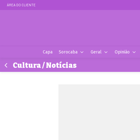
ÁREA DO CLIENTE
Capa
Sorocaba
Geral
Opinião
Cultura / Notícias