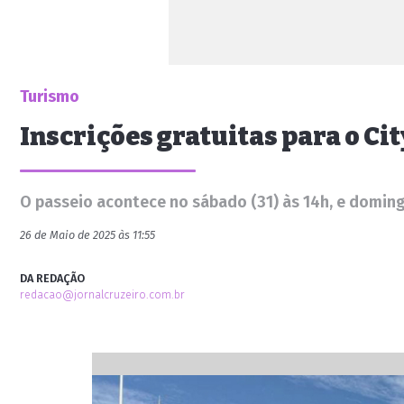
Turismo
Inscrições gratuitas para o Ci
O passeio acontece no sábado (31) às 14h, e domingo
26 de Maio de 2025 às 11:55
DA REDAÇÃO
redacao@jornalcruzeiro.com.br