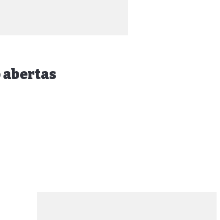
o abertas