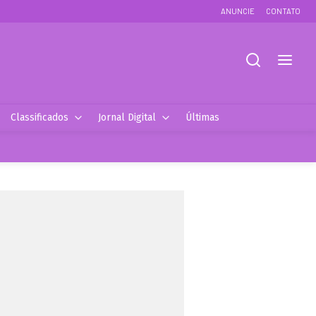
ANUNCIE
CONTATO
Classificados
Jornal Digital
Últimas