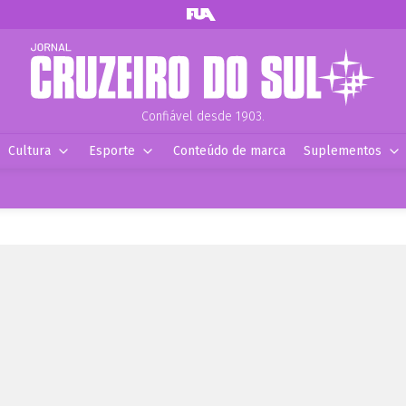
Confiável desde 1903.
Cultura
Esporte
Conteúdo de marca
Suplementos