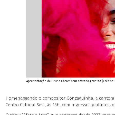
Apresentação de Bruna Caram tem entrada gratuita (Crédito
Homenageando o compositor Gonzaguinha, a cantora B
Centro Cultural Sesi, às 16h, com ingressos gratuitos,