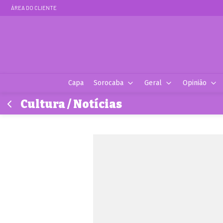
ÁREA DO CLIENTE
Capa
Sorocaba
Geral
Opinião
Cultura / Notícias