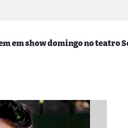
m em show domingo no teatro S