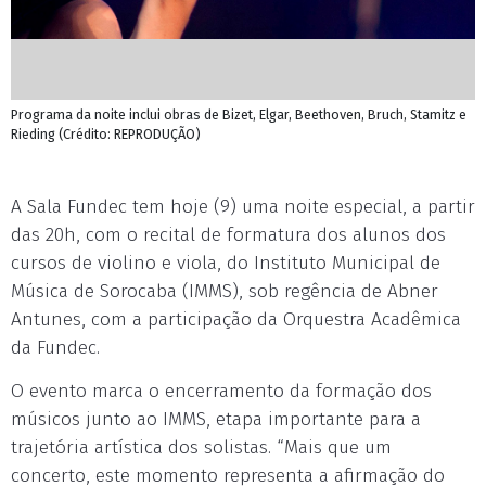
Programa da noite inclui obras de Bizet, Elgar, Beethoven, Bruch, Stamitz e
Rieding (Crédito: REPRODUÇÃO)
A Sala Fundec tem hoje (9) uma noite especial, a partir
das 20h, com o recital de formatura dos alunos dos
cursos de violino e viola, do Instituto Municipal de
Música de Sorocaba (IMMS), sob regência de Abner
Antunes, com a participação da Orquestra Acadêmica
da Fundec.
O evento marca o encerramento da formação dos
músicos junto ao IMMS, etapa importante para a
trajetória artística dos solistas. “Mais que um
concerto, este momento representa a afirmação do