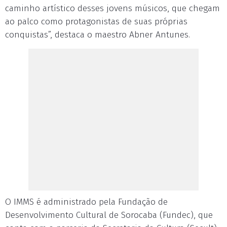
caminho artístico desses jovens músicos, que chegam
ao palco como protagonistas de suas próprias
conquistas”, destaca o maestro Abner Antunes.
O IMMS é administrado pela Fundação de
Desenvolvimento Cultural de Sorocaba (Fundec), que