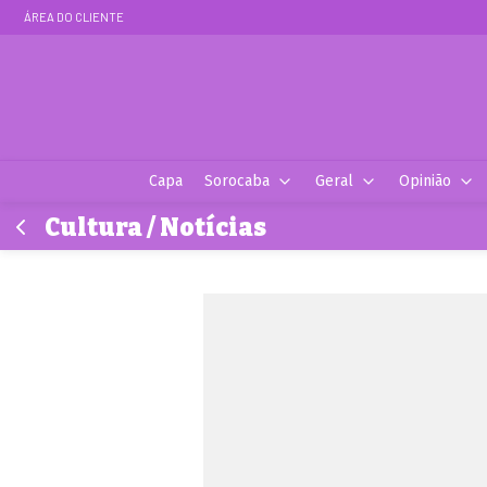
ÁREA DO CLIENTE
Capa
Sorocaba
Geral
Opinião
Cultura / Notícias