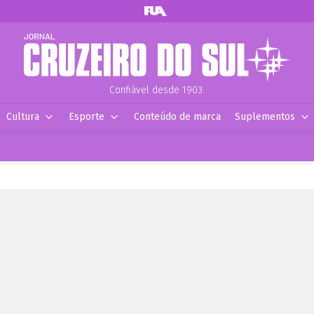
Confiável desde 1903.
Cultura
Esporte
Conteúdo de marca
Suplementos