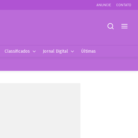
ANUNCIE
CONTATO
Classificados
Jornal Digital
Últimas