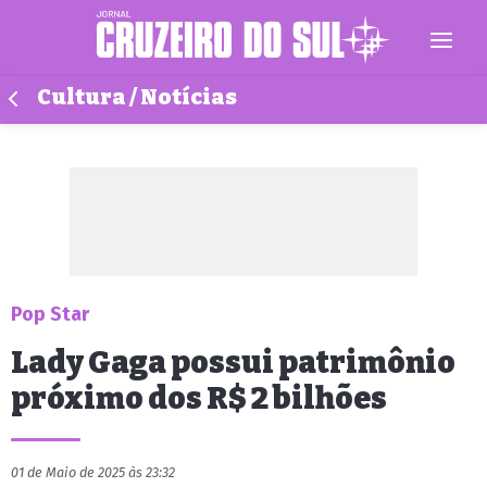
Cultura / Notícias
Pop Star
Lady Gaga possui patrimônio
próximo dos R$ 2 bilhões
01 de Maio de 2025 às 23:32