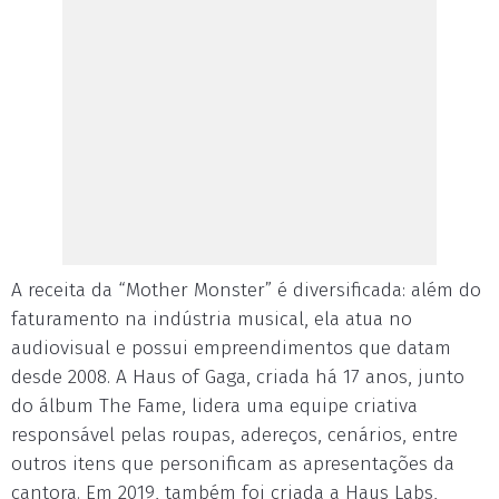
A receita da “Mother Monster” é diversificada: além do
faturamento na indústria musical, ela atua no
audiovisual e possui empreendimentos que datam
desde 2008. A Haus of Gaga, criada há 17 anos, junto
do álbum The Fame, lidera uma equipe criativa
responsável pelas roupas, adereços, cenários, entre
outros itens que personificam as apresentações da
cantora. Em 2019, também foi criada a Haus Labs,