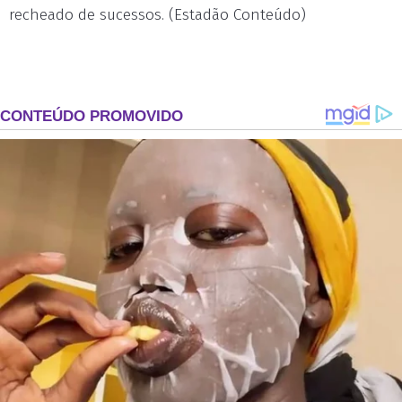
recheado de sucessos. (Estadão Conteúdo)