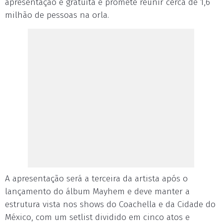
apresentação é gratuita e promete reunir cerca de 1,6
milhão de pessoas na orla.
A apresentação será a terceira da artista após o
lançamento do álbum Mayhem e deve manter a
estrutura vista nos shows do Coachella e da Cidade do
México, com um setlist dividido em cinco atos e