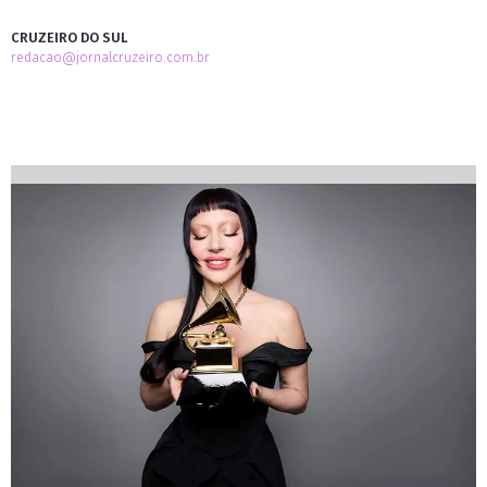
CRUZEIRO DO SUL
redacao@jornalcruzeiro.com.br