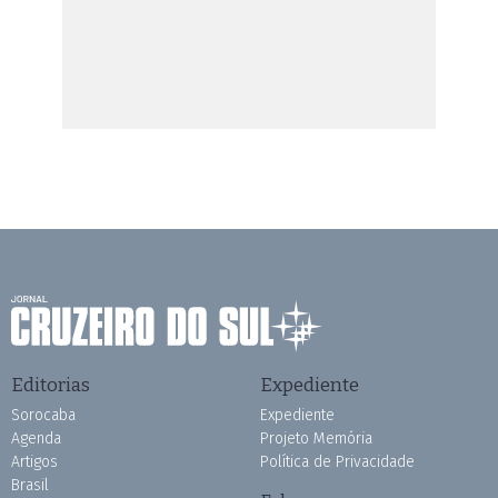
Editorias
Expediente
Sorocaba
Expediente
Agenda
Projeto Memória
Artigos
Política de Privacidade
Brasil