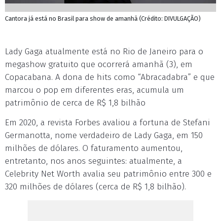
Cantora já está no Brasil para show de amanhã (Crédito: DIVULGAÇÃO)
Lady Gaga atualmente está no Rio de Janeiro para o
megashow gratuito que ocorrerá amanhã (3), em
Copacabana. A dona de hits como “Abracadabra” e que
marcou o pop em diferentes eras, acumula um
patrimônio de cerca de R$ 1,8 bilhão
Em 2020, a revista Forbes avaliou a fortuna de Stefani
Germanotta, nome verdadeiro de Lady Gaga, em 150
milhões de dólares. O faturamento aumentou,
entretanto, nos anos seguintes: atualmente, a
Celebrity Net Worth avalia seu patrimônio entre 300 e
320 milhões de dólares (cerca de R$ 1,8 bilhão).