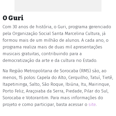
O Guri
Com 30 anos de história, o Guri, programa gerenciado
pela Organização Social Santa Marcelina Cultura, já
formou mais de um milhão de alunos. A cada ano, o
programa realiza mais de duas mil apresentações
musicais gratuitas, contribuindo para a
democratização da arte e da cultura no Estado.
Na Região Metropolitana de Sorocaba (RMS) são, ao
menos, 15 polos: Capela do Alto, Cerquilho, Tatuí, Tietê,
Itapetininga, Salto, São Roque, Ibiúna, Itu, Mairinque,
Porto Feliz, Araçoiaba da Serra, Piedade, Pilar do Sul,
Sorocaba e Votorantim. Para mais informações do
projeto e como participar, basta acessar o
site
.