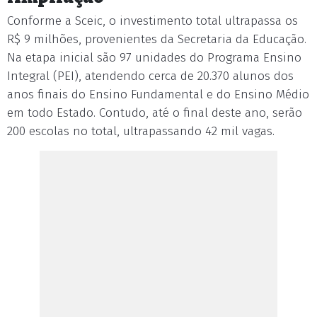
Conforme a Sceic, o investimento total ultrapassa os
R$ 9 milhões, provenientes da Secretaria da Educação.
Na etapa inicial são 97 unidades do Programa Ensino
Integral (PEI), atendendo cerca de 20.370 alunos dos
anos finais do Ensino Fundamental e do Ensino Médio
em todo Estado. Contudo, até o final deste ano, serão
200 escolas no total, ultrapassando 42 mil vagas.