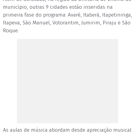
município, outras 9 cidades estão inseridas na
primeira fase do programa: Avaré, Itaberá, Itapetininga,
Itapeva, São Manuel, Votorantim, Jumirim, Piraju e São
Roque.
As aulas de música abordam desde apreciação musical