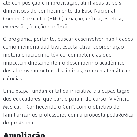
até composição e improvisação, alinhadas às seis
dimensões do conhecimento da Base Nacional
Comum Curricular (BNCC): criação, crítica, estética,
expressão, fruição e reflexão.
O programa, portanto, buscar desenvolver habilidades
como memória auditiva, escuta ativa, coordenação
motora e raciocínio lógico, competências que
impactam diretamente no desempenho acadêmico
dos alunos em outras disciplinas, como matemática e
ciências.
Uma etapa fundamental da iniciativa é a capacitação
dos educadores, que participaram do curso "Vivência
Musical – Conhecendo o Guri", com o objetivo de
familiarizar os professores com a proposta pedagógica
do programa.
Ampliação