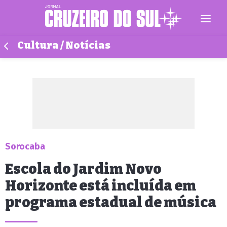
Cultura / Notícias
Sorocaba
Escola do Jardim Novo
Horizonte está incluída em
programa estadual de música