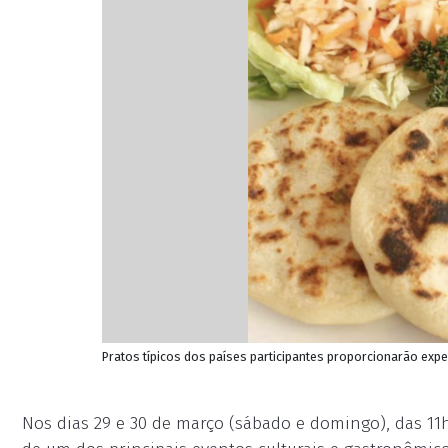
Pratos típicos dos países participantes proporcionarão exper
Nos dias 29 e 30 de março (sábado e domingo), das 11h