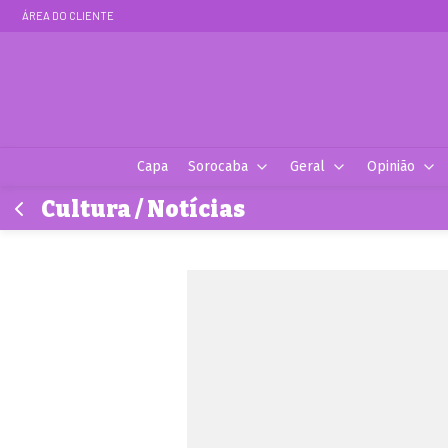
ÁREA DO CLIENTE
Capa
Sorocaba
Geral
Opinião
Cultura / Notícias