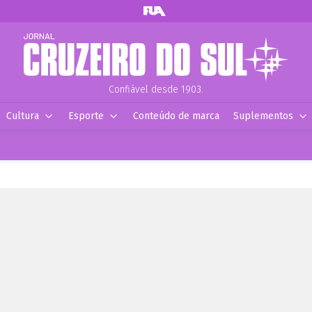
Confiável desde 1903.
Cultura
Esporte
Conteúdo de marca
Suplementos