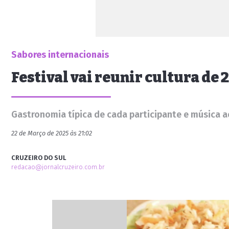
Sabores internacionais
Festival vai reunir cultura de 
Gastronomia típica de cada participante e música 
22 de Março de 2025 às 21:02
CRUZEIRO DO SUL
redacao@jornalcruzeiro.com.br