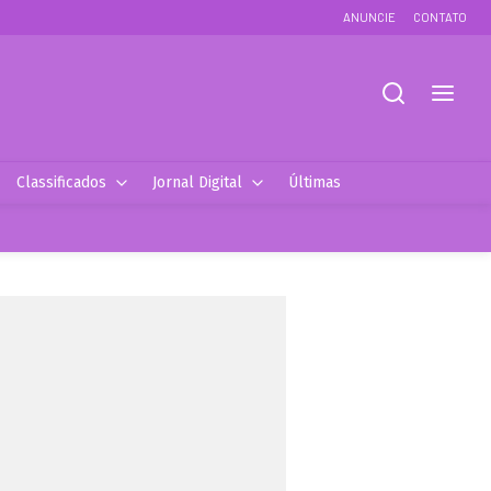
ANUNCIE
CONTATO
Classificados
Jornal Digital
Últimas