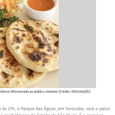
iência diferenciada ao público visitante (Crédito: DIVULGAÇÃO)
 às 21h, o Parque das Águas, em Sorocaba, será o palco