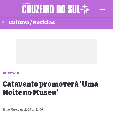
Cultura / Notícias
imersão
Catavento promoverá ‘Uma
Noite no Museu’
19 de Março de 2025 às 23:06