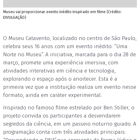
Museu vai proporcionar evento inédito inspirado em filme (Crédito:
DIVULGAÇÃO)
O Museu Catavento, localizado no centro de São Paulo,
celebra seus 16 anos com um evento inédito: “Uma
Noite no Museu”. A iniciativa, marcada para o dia 28 de
março, promete uma experiência imersiva, com
atividades interativas em ciência e tecnologia,
explorando o espaço após o anoitecer. Esta é a
primeira vez que a instituição realiza um evento nesse
formato, ainda em caráter experimental.
Inspirado no famoso filme estrelado por Ben Stiller, o
projeto convida os participantes a desvendarem
segredos da ciência, em um passeio noturno guiado. A
programação conta com três atividades principais: