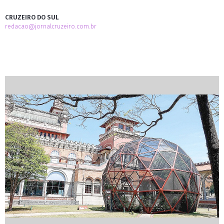
CRUZEIRO DO SUL
redacao@jornalcruzeiro.com.br