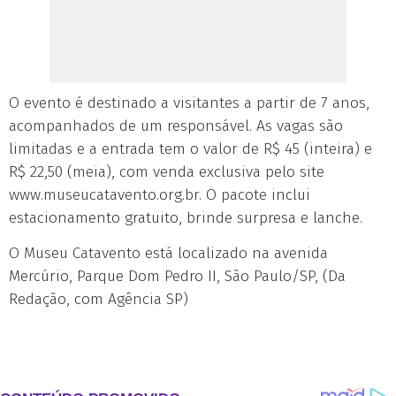
O evento é destinado a visitantes a partir de 7 anos,
acompanhados de um responsável. As vagas são
limitadas e a entrada tem o valor de R$ 45 (inteira) e
R$ 22,50 (meia), com venda exclusiva pelo site
www.museucatavento.org.br. O pacote inclui
estacionamento gratuito, brinde surpresa e lanche.
O Museu Catavento está localizado na avenida
Mercúrio, Parque Dom Pedro II, São Paulo/SP, (Da
Redação, com Agência SP)