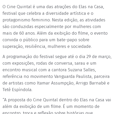
O Cine Quintal é uma das atrações do Elas na Casa,
festival que celebra a diversidade artística e o
protagonismo feminino. Nesta edição, as atividades
são conduzidas especialmente por mulheres com
mais de 60 anos. Além da exibição do filme, o evento
convida o público para um bate-papo sobre
superação, resiliência, mulheres e sociedade.
A programação do festival segue até o dia 29 de março,
com exposições, rodas de conversa, sarau e um
encontro musical com a cantora Suzana Salles,
referência no movimento Vanguarda Paulista, parceira
de artistas como Itamar Assumpção, Arrigo Barnabé e
Tetê Espíndola.
“A proposta do Cine Quintal dentro do Elas na Casa vai
além da exibição de um filme. É um momento de
encontro, troca e reflexão sobre histórias que