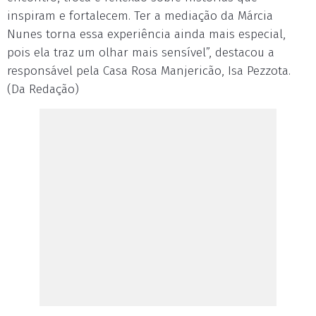
inspiram e fortalecem. Ter a mediação da Márcia
Nunes torna essa experiência ainda mais especial,
pois ela traz um olhar mais sensível”, destacou a
responsável pela Casa Rosa Manjericão, Isa Pezzota.
(Da Redação)