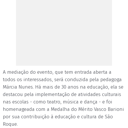
A mediação do evento, que tem entrada aberta a
todos os interessados, será conduzida pela pedagoga
Márcia Nunes. Há mais de 30 anos na educação, ela se
destacou pela implementação de atividades culturais
nas escolas - como teatro, música e dança - e foi
homenageada com a Medalha do Mérito Vasco Barioni
por sua contribuição à educação e cultura de São
Roque.