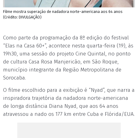
Filme mostra superação de nadadora norte-americana aos 64 anos
(Crédito: DIVULGAÇÃO)
Como parte da programação da 8ª edição do festival
“Elas na Casa 60+”, acontece nesta quarta-feira (19), às
19h30, uma sessão do projeto Cine Quintal, no ponto
de cultura Casa Rosa Manjericão, em São Roque,
município integrante da Região Metropolitana de
Sorocaba.
O filme escolhido para a exibição é “Nyad”, que narra a
inspiradora trajetória da nadadora norte-americana
de longa distância Diana Nyad, que aos 64 anos
atravessou a nado os 177 km entre Cuba e Flórida/EUA.