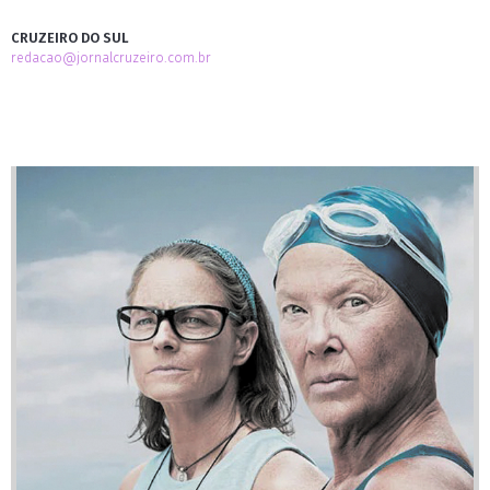
CRUZEIRO DO SUL
redacao@jornalcruzeiro.com.br