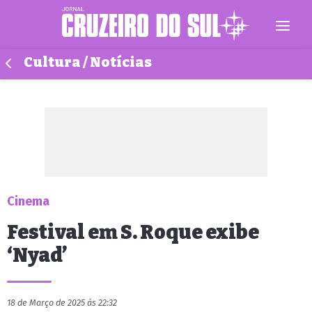
Cultura / Notícias
Cinema
Festival em S. Roque exibe
‘Nyad’
18 de Março de 2025 às 22:32