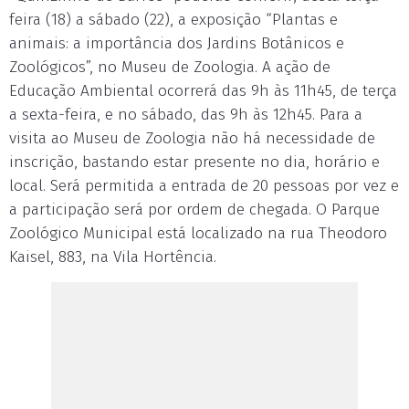
feira (18) a sábado (22), a exposição “Plantas e
animais: a importância dos Jardins Botânicos e
Zoológicos”, no Museu de Zoologia. A ação de
Educação Ambiental ocorrerá das 9h às 11h45, de terça
a sexta-feira, e no sábado, das 9h às 12h45. Para a
visita ao Museu de Zoologia não há necessidade de
inscrição, bastando estar presente no dia, horário e
local. Será permitida a entrada de 20 pessoas por vez e
a participação será por ordem de chegada. O Parque
Zoológico Municipal está localizado na rua Theodoro
Kaisel, 883, na Vila Hortência.