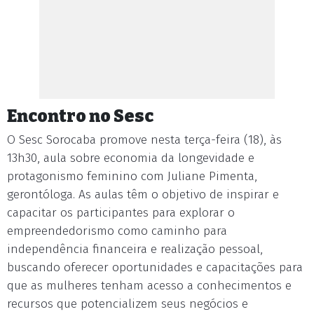
Encontro no Sesc
O Sesc Sorocaba promove nesta terça-feira (18), às
13h30, aula sobre economia da longevidade e
protagonismo feminino com Juliane Pimenta,
gerontóloga. As aulas têm o objetivo de inspirar e
capacitar os participantes para explorar o
empreendedorismo como caminho para
independência financeira e realização pessoal,
buscando oferecer oportunidades e capacitações para
que as mulheres tenham acesso a conhecimentos e
recursos que potencializem seus negócios e