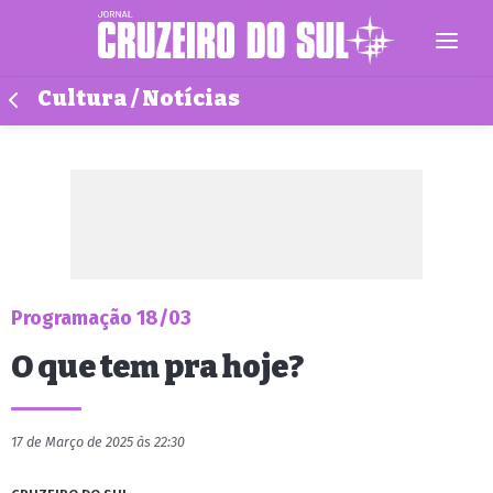
Cultura / Notícias
Programação 18/03
O que tem pra hoje?
17 de Março de 2025 às 22:30