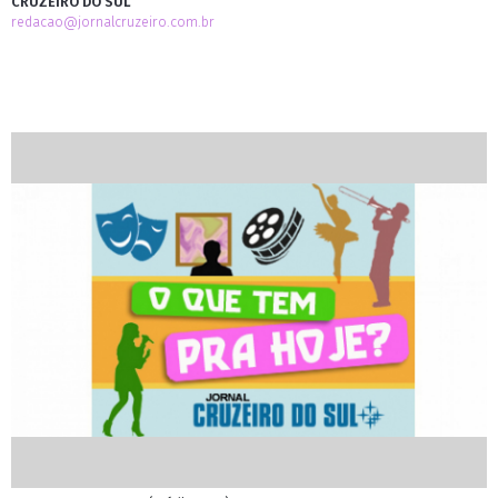
CRUZEIRO DO SUL
redacao@jornalcruzeiro.com.br