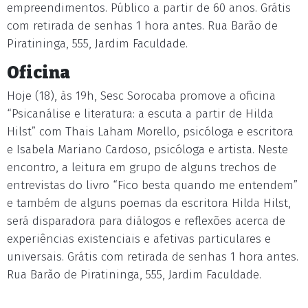
empreendimentos. Público a partir de 60 anos. Grátis
com retirada de senhas 1 hora antes. Rua Barão de
Piratininga, 555, Jardim Faculdade.
Oficina
Hoje (18), às 19h, Sesc Sorocaba promove a oficina
“Psicanálise e literatura: a escuta a partir de Hilda
Hilst” com Thais Laham Morello, psicóloga e escritora
e Isabela Mariano Cardoso, psicóloga e artista. Neste
encontro, a leitura em grupo de alguns trechos de
entrevistas do livro “Fico besta quando me entendem”
e também de alguns poemas da escritora Hilda Hilst,
será disparadora para diálogos e reflexões acerca de
experiências existenciais e afetivas particulares e
universais. Grátis com retirada de senhas 1 hora antes.
Rua Barão de Piratininga, 555, Jardim Faculdade.