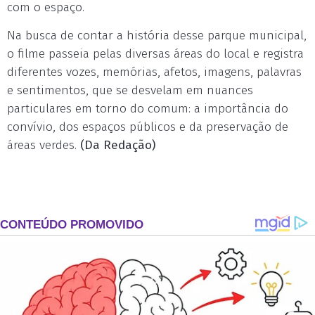
com o espaço.
Na busca de contar a história desse parque municipal,
o filme passeia pelas diversas áreas do local e registra
diferentes vozes, memórias, afetos, imagens, palavras
e sentimentos, que se desvelam em nuances
particulares em torno do comum: a importância do
convívio, dos espaços públicos e da preservação de
áreas verdes.
(Da Redação)