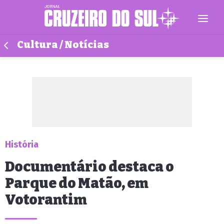
Cultura / Notícias
História
Documentário destaca o
Parque do Matão, em
Votorantim