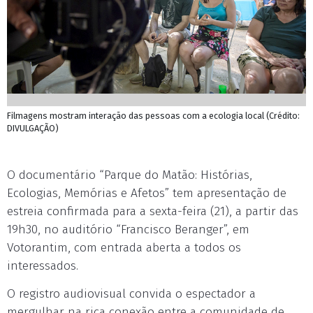
Filmagens mostram interação das pessoas com a ecologia local (Crédito:
DIVULGAÇÃO)
O documentário “Parque do Matão: Histórias,
Ecologias, Memórias e Afetos” tem apresentação de
estreia confirmada para a sexta-feira (21), a partir das
19h30, no auditório “Francisco Beranger”, em
Votorantim, com entrada aberta a todos os
interessados.
O registro audiovisual convida o espectador a
mergulhar na rica conexão entre a comunidade de