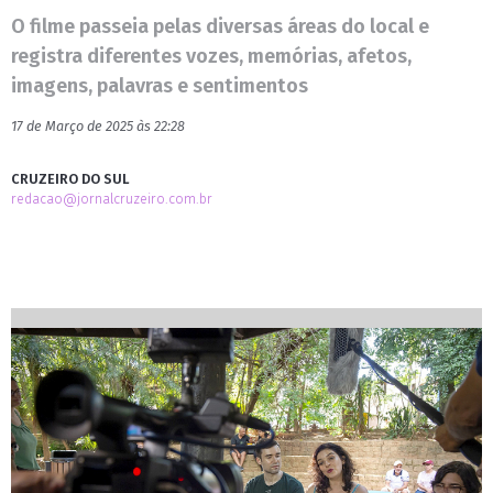
O filme passeia pelas diversas áreas do local e
registra diferentes vozes, memórias, afetos,
imagens, palavras e sentimentos
17 de Março de 2025 às 22:28
CRUZEIRO DO SUL
redacao@jornalcruzeiro.com.br