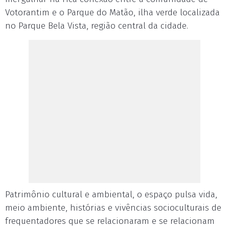
Votorantim e o Parque do Matão, ilha verde localizada
no Parque Bela Vista, região central da cidade.
Patrimônio cultural e ambiental, o espaço pulsa vida,
meio ambiente, histórias e vivências socioculturais de
frequentadores que se relacionaram e se relacionam