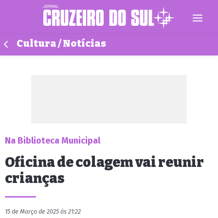
Cultura / Notícias
Na Biblioteca Municipal
Oficina de colagem vai reunir
crianças
15 de Março de 2025 às 21:22