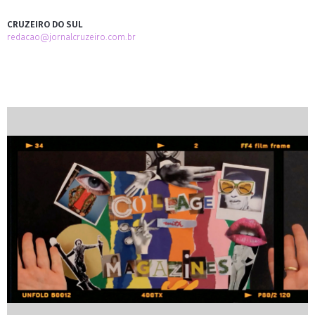
CRUZEIRO DO SUL
redacao@jornalcruzeiro.com.br