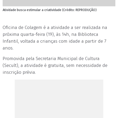
Atividade busca estimular a criatividade (Crédito: REPRODUÇÃO)
Oficina de Colagem é a atividade a ser realizada na
próxima quarta-feira (19), às 14h, na Biblioteca
Infantil, voltada a crianças com idade a partir de 7
anos.
Promovida pela Secretaria Municipal de Cultura
(Secult), a atividade é gratuita, sem necessidade de
inscrição prévia.