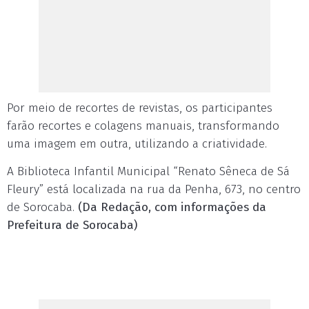
Por meio de recortes de revistas, os participantes
farão recortes e colagens manuais, transformando
uma imagem em outra, utilizando a criatividade.
A Biblioteca Infantil Municipal “Renato Sêneca de Sá
Fleury” está localizada na rua da Penha, 673, no centro
de Sorocaba.
(Da Redação, com informações da
Prefeitura de Sorocaba)