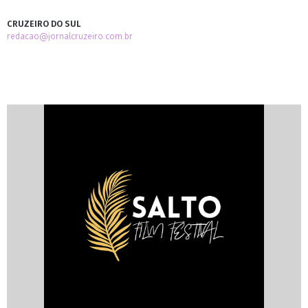
CRUZEIRO DO SUL
redacao@jornalcruzeiro.com.br