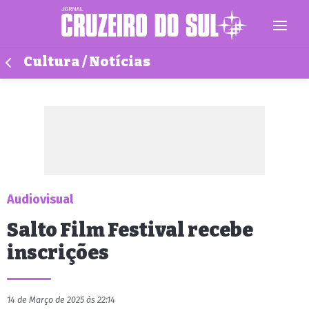
Cultura / Notícias
Audiovisual
Salto Film Festival recebe
inscrições
14 de Março de 2025 às 22:14