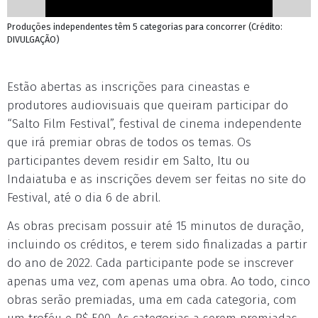
Produções independentes têm 5 categorias para concorrer (Crédito:
DIVULGAÇÃO)
Estão abertas as inscrições para cineastas e
produtores audiovisuais que queiram participar do
“Salto Film Festival”, festival de cinema independente
que irá premiar obras de todos os temas. Os
participantes devem residir em Salto, Itu ou
Indaiatuba e as inscrições devem ser feitas no site do
Festival, até o dia 6 de abril.
As obras precisam possuir até 15 minutos de duração,
incluindo os créditos, e terem sido finalizadas a partir
do ano de 2022. Cada participante pode se inscrever
apenas uma vez, com apenas uma obra. Ao todo, cinco
obras serão premiadas, uma em cada categoria, com