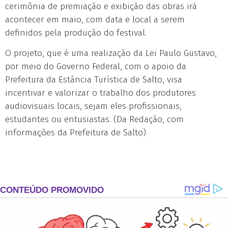
cerimônia de premiação e exibição das obras irá
acontecer em maio, com data e local a serem
definidos pela produção do festival.
O projeto, que é uma realização da Lei Paulo Gustavo,
por meio do Governo Federal, com o apoio da
Prefeitura da Estância Turística de Salto, visa
incentivar e valorizar o trabalho dos produtores
audiovisuais locais, sejam eles profissionais,
estudantes ou entusiastas. (Da Redação, com
informações da Prefeitura de Salto)