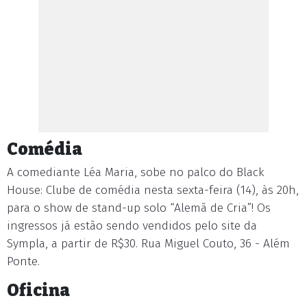
Comédia
A comediante Léa Maria, sobe no palco do Black
House: Clube de comédia nesta sexta-feira (14), às 20h,
para o show de stand-up solo “Alemã de Cria”! Os
ingressos já estão sendo vendidos pelo site da
Sympla, a partir de R$30. Rua Miguel Couto, 36 - Além
Ponte.
Oficina