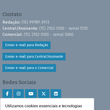
Contato
Redação:
(15) 99789-3913
Central/Assinante:
(15) 2102-5100 - ramal 5110
Comercial:
(15) 2102-5100 - ramal 5060
Enviar e-mail para Redação
Enviar e-mail para Central/Assinante
Enviar e-mail para o Comercial
Redes Sociais
Utilizamos cookies essenciais e tecnologias
Faça download do aplicativo