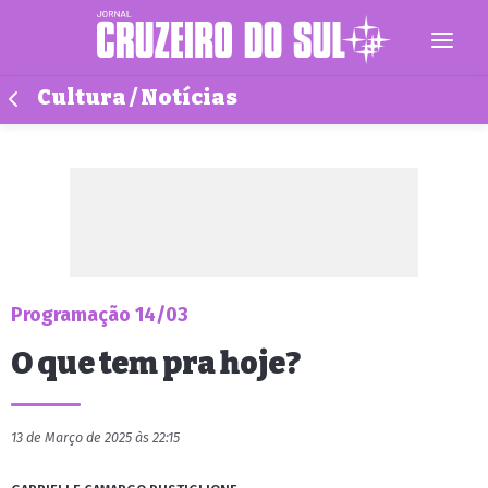
Cultura / Notícias
Programação 14/03
O que tem pra hoje?
13 de Março de 2025 às 22:15