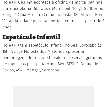
Hoje (14), às 14h acontece a oficina de marca-páginas
em aquarela na Biblioteca Municipal “Jorge Guilherme
Senger” (Rua Ministro Coqueijo Costa, 180 Alto da Boa
Vista). Atividade gratuita aberta a crianças a partir de 8
anos.
Espetáculo Infantil
Hoje (14) tem espetáculo infantil no Sesi Sorocaba às
15h. A peça Floresta dos Mistérios apresenta
personagens do folclore brasileiro. Reservas gratuitas
de ingressos pela plataforma Meu SESI. R. Duque de
Caxias, 494 - Mangal, Sorocaba.