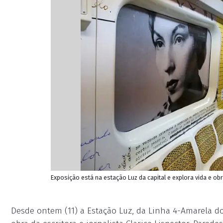
Exposição está na estação Luz da capital e explora vida e ob
Desde ontem (11) a Estação Luz, da Linha 4-Amarela d