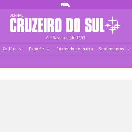
Confiável desde 1903.
Cultura
Esporte
Conteúdo de marca
Suplementos