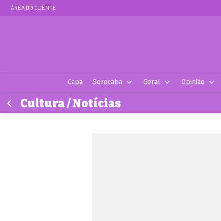
ÁREA DO CLIENTE
Capa
Sorocaba
Geral
Opinião
Cultura / Notícias