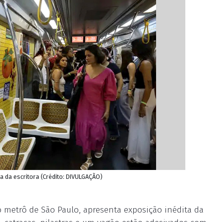
ra da escritora (Crédito: DIVULGAÇÃO)
o metrô de São Paulo, apresenta exposição inédita da