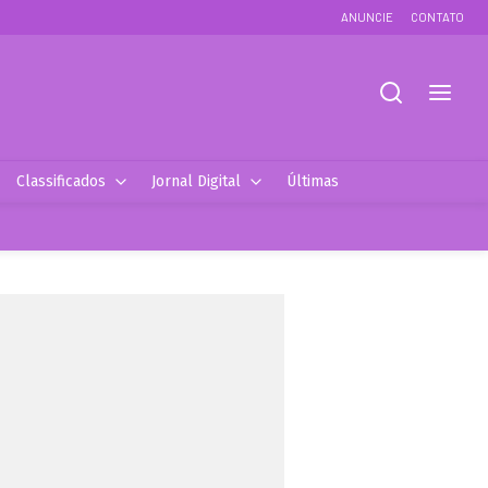
ANUNCIE
CONTATO
Classificados
Jornal Digital
Últimas