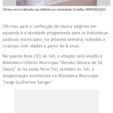
Oficina será realizada nas bibliotecas municipais (Crédito: REPRODUÇÃO)
Oficinas para a confecção de marca-páginas em
aquarela é a atividade programada para as bibliotecas
públicas municipais, na próxima semana, voltadas a
crianças com idades a partir de 8 anos.
Na quarta-feira (12), às 14h, a atração será levada à
Biblioteca Infantil Municipal “Renato Sêneca de Sá
Fleury”. Já na sexta-feira (14), também às 14h, a
programação acontecerá na Biblioteca Municipal
“Jorge Guilherme Senger”.