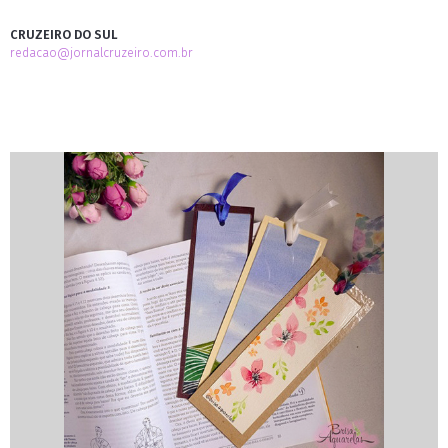
CRUZEIRO DO SUL
redacao@jornalcruzeiro.com.br