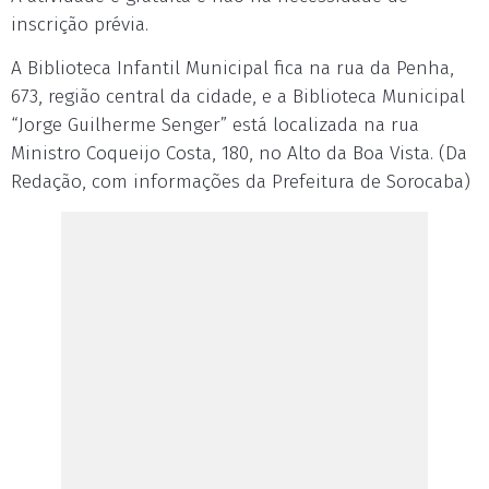
inscrição prévia.
A Biblioteca Infantil Municipal fica na rua da Penha,
673, região central da cidade, e a Biblioteca Municipal
“Jorge Guilherme Senger” está localizada na rua
Ministro Coqueijo Costa, 180, no Alto da Boa Vista. (Da
Redação, com informações da Prefeitura de Sorocaba)