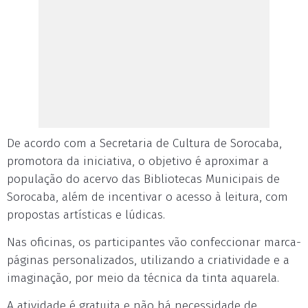
De acordo com a Secretaria de Cultura de Sorocaba,
promotora da iniciativa, o objetivo é aproximar a
população do acervo das Bibliotecas Municipais de
Sorocaba, além de incentivar o acesso à leitura, com
propostas artísticas e lúdicas.
Nas oficinas, os participantes vão confeccionar marca-
páginas personalizados, utilizando a criatividade e a
imaginação, por meio da técnica da tinta aquarela.
A atividade é gratuita e não há necessidade de