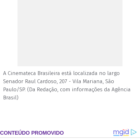
A Cinemateca Brasileira está localizada no largo
Senador Raul Cardoso, 207 - Vila Mariana, São
Paulo/SP. (Da Redação, com informações da Agência
Brasil)