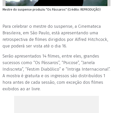
Mestre do suspense produziu "Os Pássaros" (Crédito: REPRODUÇÃO)
Para celebrar o mestre do suspense, a Cinemateca
Brasileira, em São Paulo, está apresentando uma
retrospectiva de filmes dirigidos por Alfred Hitchcock,
que poderá ser vista até o dia 16.
Serão apresentados 14 filmes, entre eles, grandes
sucessos como “Os Pássaros”, “Psicose”, “Janela
Indiscreta”, “Festim Diabólico” e “Intriga Internacional”.
A mostra é gratuita e os ingressos são distribuídos 1
hora antes de cada sessão, com exceção dos filmes
exibidos ao ar livre.