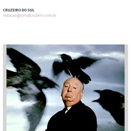
CRUZEIRO DO SUL
redacao@jornalcruzeiro.com.br