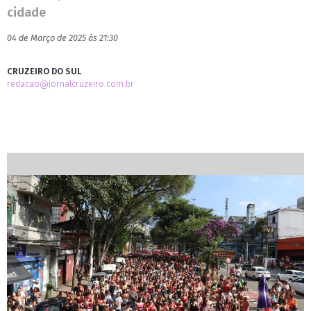
cidade
04 de Março de 2025 às 21:30
CRUZEIRO DO SUL
redacao@jornalcruzeiro.com.br