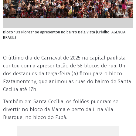
Bloco "Os Piores" se apresentou no bairro Bela Vista (Crédito: AGÊNCIA
BRASIL)
O último dia de Carnaval de 2025 na capital paulista
contou com a apresentação de 58 blocos de rua. Um
dos destaques da terça-feira (4) ficou para o bloco
Ezatamentchy, que animou as ruas do bairro de Santa
Cecília até 17h.
Também em Santa Cecília, os foliões puderam se
divertir no bloco da Mama e perto dali, na Vila
Buarque, no bloco do Fubá.