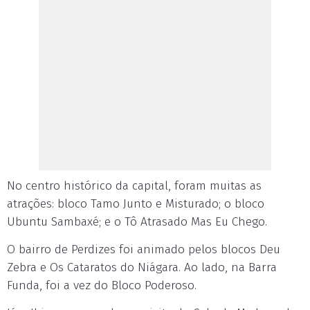
No centro histórico da capital, foram muitas as
atrações: bloco Tamo Junto e Misturado; o bloco
Ubuntu Sambaxé; e o Tô Atrasado Mas Eu Chego.
O bairro de Perdizes foi animado pelos blocos Deu
Zebra e Os Cataratos do Niágara. Ao lado, na Barra
Funda, foi a vez do Bloco Poderoso.