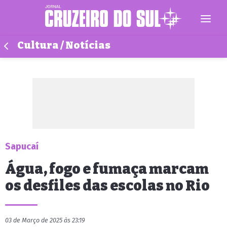
Cultura / Notícias
Sapucaí
Água, fogo e fumaça marcam
os desfiles das escolas no Rio
03 de Março de 2025 às 23:19