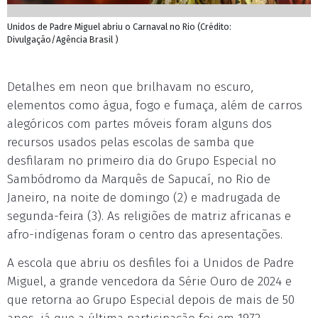
Unidos de Padre Miguel abriu o Carnaval no Rio (Crédito:
Divulgação/Agência Brasil )
Detalhes em neon que brilhavam no escuro,
elementos como água, fogo e fumaça, além de carros
alegóricos com partes móveis foram alguns dos
recursos usados pelas escolas de samba que
desfilaram no primeiro dia do Grupo Especial no
Sambódromo da Marquês de Sapucaí, no Rio de
Janeiro, na noite de domingo (2) e madrugada de
segunda-feira (3). As religiões de matriz africanas e
afro-indígenas foram o centro das apresentações.
A escola que abriu os desfiles foi a Unidos de Padre
Miguel, a grande vencedora da Série Ouro de 2024 e
que retorna ao Grupo Especial depois de mais de 50