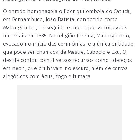
O enredo homenageia o líder quilombola do Catucá,
em Pernambuco, João Batista, conhecido como
Malunguinho, perseguido e morto por autoridades
imperiais em 1835. Na religião Jurema, Malunguinho,
evocado no início das cerimônias, é a única entidade
que pode ser chamada de Mestre, Caboclo e Exu. O
desfile contou com diversos recursos como adereços
em neon, que brilhavam no escuro, além de carros
alegóricos com água, fogo e fumaça.