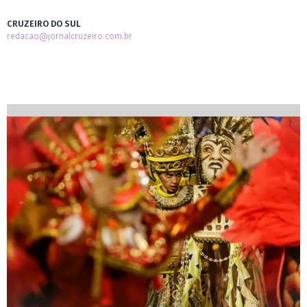
CRUZEIRO DO SUL
redacao@jornalcruzeiro.com.br