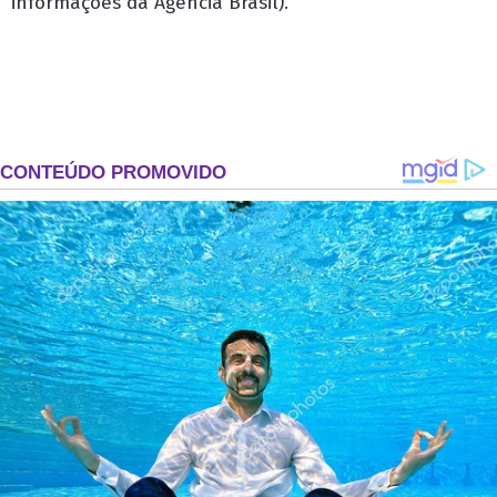
informações da Agência Brasil).