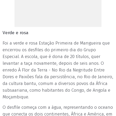
Verde e rosa
Foi a verde e rosa Estação Primeira de Mangueira que
encerrou os desfiles do primeiro dia do Grupo
Especial. A escola, que é dona de 20 títulos, quer
levantar a taça novamente, depois de seis anos. O
enredo À Flor da Terra - No Rio da Negritude Entre
Dores e Paixões fala da persistência, no Rio de Janeiro,
da cultura bantu, comum a diversos povos da África
subsaariana, como habitantes do Congo, de Angola e
Moçambique.
O desfile começa com a água, representando o oceano
que conecta os dois continentes, África e América, em