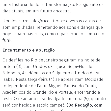
uma história de dor e transformação. E segue até os
dias atuais, em um futuro ancestral.
Um dos carros alegóricos trouxe diversas caixas de
som empilhadas, remetendo aos sons e danças que
hoje ecoam nas ruas, como o passinho, o samba e o
funk.
Encerramento e apuração
Os desfiles no Rio de Janeiro seguiram na noite de
ontem (3), com Unidos da Tijuca, Beija-Flor de
Nilópolis, Acadêmicos do Salgueiro e Unidos de Vila
Isabel. Nesta terça-feira (4) se apresentam Mocidade
Independente de Padre Miguel, Paraíso do Tuiuti,
Acadêmicos do Grande Rio e Portela, encerrando a
festa. O resultado será divulgado amanhã (5), quando
será conhecida a escola campeã.
(Da Redação, com