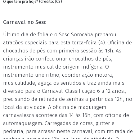
O que tem pra hoje? (Crédito: JCS)
Carnaval no Sesc
Último dia de folia e o Sesc Sorocaba preparou
atrações especiais para esta terça-feira (4). Oficina de
chocalhos de pés com primeira sessão às 13h. As
crianças irão confeccionar chocalhos de pés,
instrumento musical de origem indígena. O
instrumento une ritmo, coordenação motora,
musicalidade, aguça os sentidos e traz ainda mais
diversão para o Carnaval. Classificação 6 a 12 anos.,
precisando de retirada de senhas a partir das 12h, no
local da atividade. A oficina de maquiagem
carnavalesca acontece das 14 às 16h, com oficina de
automaquiagem. Carregadas de cores, glitter e
pedraria, para arrasar neste carnaval, com retirada de