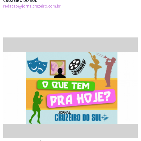
CRUZEIRO DO SUL
redacao@jornalcruzeiro.com.br