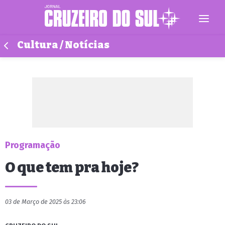
Cultura / Notícias
Programação
O que tem pra hoje?
03 de Março de 2025 às 23:06