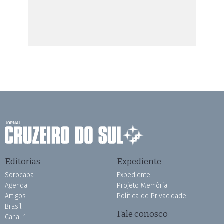
Editorias
Expediente
Sorocaba
Expediente
Agenda
Projeto Memória
Artigos
Política de Privacidade
Brasil
Fale conosco
Canal 1