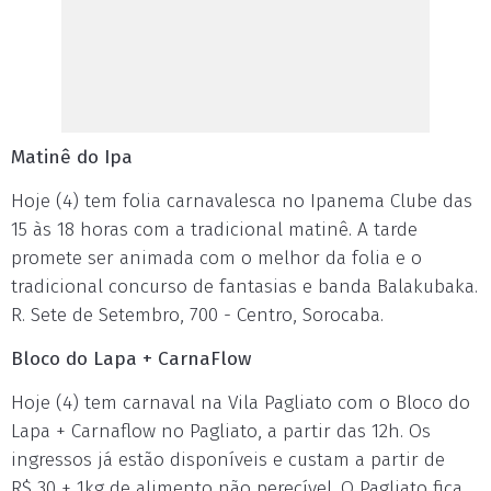
Matinê do Ipa
Hoje (4) tem folia carnavalesca no Ipanema Clube das
15 às 18 horas com a tradicional matinê. A tarde
promete ser animada com o melhor da folia e o
tradicional concurso de fantasias e banda Balakubaka.
R. Sete de Setembro, 700 - Centro, Sorocaba.
Bloco do Lapa + CarnaFlow
Hoje (4) tem carnaval na Vila Pagliato com o Bloco do
Lapa + Carnaflow no Pagliato, a partir das 12h. Os
ingressos já estão disponíveis e custam a partir de
R$ 30 + 1kg de alimento não perecível. O Pagliato fica