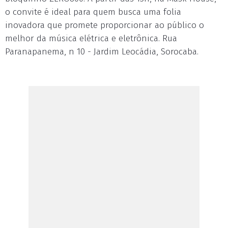
o convite é ideal para quem busca uma folia
inovadora que promete proporcionar ao público o
melhor da música elétrica e eletrônica. Rua
Paranapanema, n 10 - Jardim Leocádia, Sorocaba.