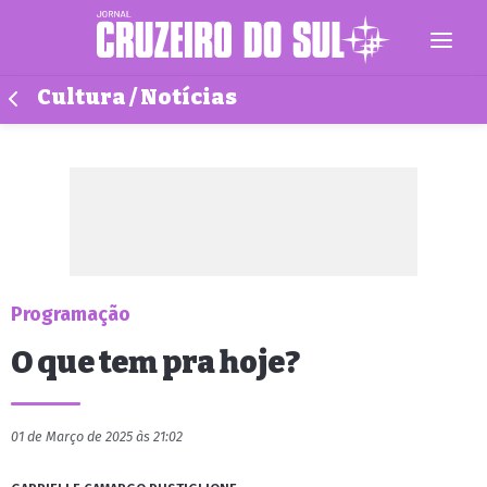
Cultura / Notícias
Programação
O que tem pra hoje?
01 de Março de 2025 às 21:02