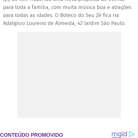
para toda a família, com muita música boa e atrações
para todas as idades. O Boteco do Seu Zé fica na
Adalgisio Loureiro de Almeida, 42 Jardim São Paulo.