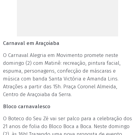
Carnaval em Araçoiaba
O Carnaval Alegria em Movimento promete neste
domingo (2) com Matinê: recreação, pintura facial,
espuma, personagens, confecção de máscaras e
música com banda Santa Victória e Amanda Lins.
Atrações a partir das 15h. Praça Coronel Almeida,
Centro de Araçoiaba da Serra.
Bloco carnavalesco
O Boteco do Seu Zé vai ser palco para a celebração dos
21 anos de folia do Bloco Boca a Boca. Neste domingo
(2), às 16h! Trazendo uma nova proposta de evento