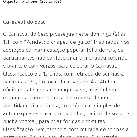
O que tem pra hoje? (Crédito: JCS)
Carnaval do Sesc
O Carnaval do Sesc prossegue neste domingo (2) às
13h com “Pandéu: o chapéu de guizo”. Inspirados nos
adereços da manifestação popular folia de reis, os
participantes irão confeccionar um chapéu colorido,
vibrante e com guizos, para celebrar o Carnaval.
Classificação 6 a 12 anos, com retirada de senhas a
partir das 12h, no local da atividade. Às 14h tem
oficina criativa de automaquiagem, atividade que
estimula a autonomia e a descoberta de uma
identidade visual única, com técnicas simples de
automaquiagem usando os dedos, palitos de sorvete e
bucha vegetal, para criar formas e texturas.
Classificação livre, também com retirada de senhas a