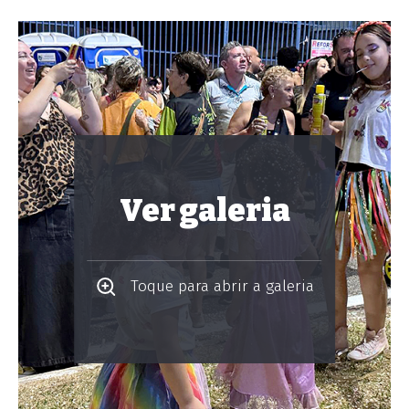
Ver galeria
Toque para abrir a galeria