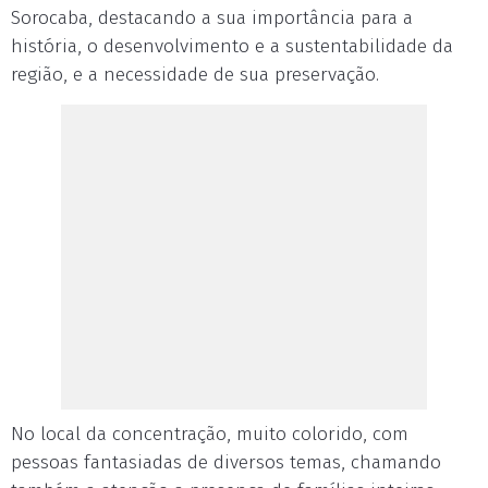
Sorocaba, destacando a sua importância para a
história, o desenvolvimento e a sustentabilidade da
região, e a necessidade de sua preservação.
No local da concentração, muito colorido, com
pessoas fantasiadas de diversos temas, chamando