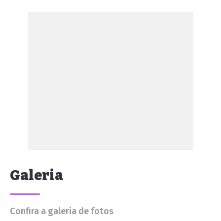
Galeria
Confira a galeria de fotos