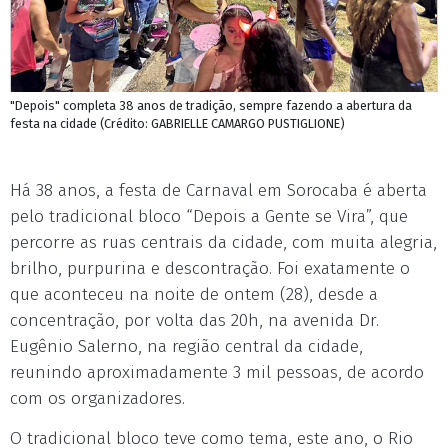
"Depois" completa 38 anos de tradição, sempre fazendo a abertura da
festa na cidade (Crédito: GABRIELLE CAMARGO PUSTIGLIONE)
Há 38 anos, a festa de Carnaval em Sorocaba é aberta
pelo tradicional bloco “Depois a Gente se Vira”, que
percorre as ruas centrais da cidade, com muita alegria,
brilho, purpurina e descontração. Foi exatamente o
que aconteceu na noite de ontem (28), desde a
concentração, por volta das 20h, na avenida Dr.
Eugênio Salerno, na região central da cidade,
reunindo aproximadamente 3 mil pessoas, de acordo
com os organizadores.
O tradicional bloco teve como tema, este ano, o Rio