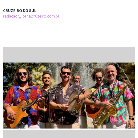
CRUZEIRO DO SUL
redacao@jornalcruzeiro.com.br