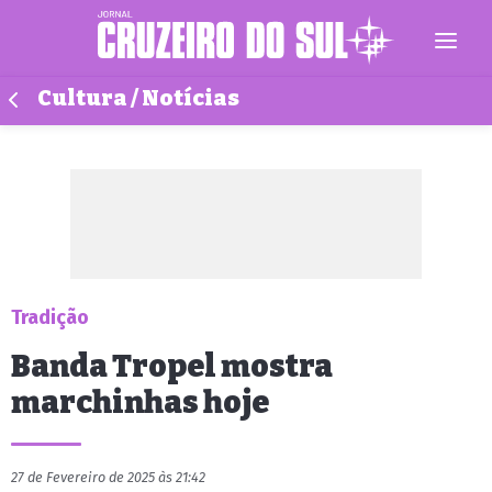
Cultura / Notícias
Tradição
Banda Tropel mostra
marchinhas hoje
27 de Fevereiro de 2025 às 21:42