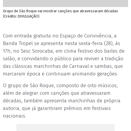
Grupo de São Roque vai mostrar canções que atravessaram décadas
(Crédito: DIVULGAÇÃO)
Com entrada gratuita no Espaço de Convivência, a
Banda Tropel se apresenta nesta sexta-feira (28), às
17h, no Sesc Sorocaba, em clima festivo dos bailes de
salão, e convidando o público para reviver a tradição
das clássicas marchinhas de Carnaval e sambas, que
marcaram época e continuam animando gerações.
O grupo de São Roque, composto de oito músicos,
além de alegrar com canções que atravessaram
décadas, também apresenta marchinhas de própria
autoria, que já garantiram prêmios em festivais
nacionais.