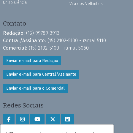
Uniso Ciência
Vila dos Velhinhos
Contato
Redação:
(15) 99789-3913
Central/Assinante:
(15) 2102-5100 - ramal 5110
Comercial:
(15) 2102-5100 - ramal 5060
Enviar e-mail para Redação
Enviar e-mail para Central/Assinante
Enviar e-mail para o Comercial
Redes Sociais