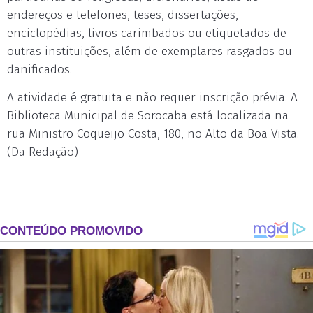
endereços e telefones, teses, dissertações,
enciclopédias, livros carimbados ou etiquetados de
outras instituições, além de exemplares rasgados ou
danificados.
A atividade é gratuita e não requer inscrição prévia. A
Biblioteca Municipal de Sorocaba está localizada na
rua Ministro Coqueijo Costa, 180, no Alto da Boa Vista.
(Da Redação)