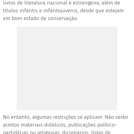
livros de literatura nacional e estrangeira, além de
títulos infantis e infantojuvenis, desde que estejam
em bom estado de conservação.
No entanto, algumas restrições se aplicam. Não serão
aceitos materiais didáticos, publicações político-
partidárias ou religiosas, dicionários, listas de