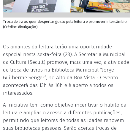
Troca de livros quer despertar gosto pela leitura e promover intercâmbio
(Crédito: divulgação)
Os amantes da leitura terão uma oportunidade
especial nesta sexta-feira (28). A Secretaria Municipal
da Cultura (Secult) promove, mais uma vez, a atividade
de troca de livros na Biblioteca Municipal “Jorge
Guilherme Senger”, no Alto da Boa Vista. O evento
acontecerá das 13h às 16h e é aberto a todos os
interessados.
A iniciativa tem como objetivo incentivar o hábito da
leitura e ampliar o acesso a diferentes publicações,
permitindo que leitores de todas as idades renovem
suas bibliotecas pessoais. Serão aceitas trocas de