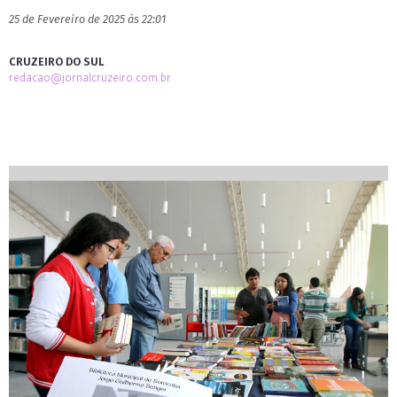
25 de Fevereiro de 2025 às 22:01
CRUZEIRO DO SUL
redacao@jornalcruzeiro.com.br