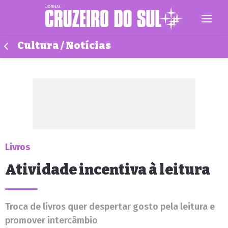
Cultura / Notícias
Livros
Atividade incentiva à leitura
Troca de livros quer despertar gosto pela leitura e
promover intercâmbio