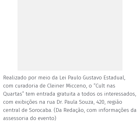
Realizado por meio da Lei Paulo Gustavo Estadual,
com curadoria de Cleiner Micceno, o “Cult nas
Quartas” tem entrada gratuita a todos os interessados,
com exibições na rua Dr. Paula Souza, 420, região
central de Sorocaba. (Da Redação, com informações da
assessoria do evento)