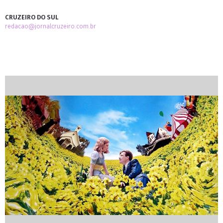
CRUZEIRO DO SUL
redacao@jornalcruzeiro.com.br