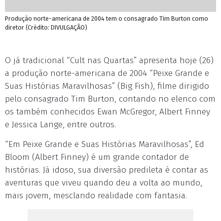
Produção norte-americana de 2004 tem o consagrado Tim Burton como
diretor (Crédito: DIVULGAÇÃO)
O já tradicional “Cult nas Quartas” apresenta hoje (26)
a produção norte-americana de 2004 “Peixe Grande e
Suas Histórias Maravilhosas” (Big Fish), filme dirigido
pelo consagrado Tim Burton, contando no elenco com
os também conhecidos Ewan McGregor, Albert Finney
e Jessica Lange, entre outros.
“Em Peixe Grande e Suas Histórias Maravilhosas”, Ed
Bloom (Albert Finney) é um grande contador de
histórias. Já idoso, sua diversão predileta é contar as
aventuras que viveu quando deu a volta ao mundo,
mais jovem, mesclando realidade com fantasia.