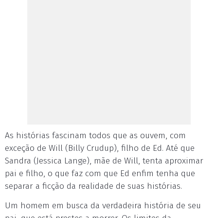
As histórias fascinam todos que as ouvem, com
exceção de Will (Billy Crudup), filho de Ed. Até que
Sandra (Jessica Lange), mãe de Will, tenta aproximar
pai e filho, o que faz com que Ed enfim tenha que
separar a ficção da realidade de suas histórias.
Um homem em busca da verdadeira história de seu