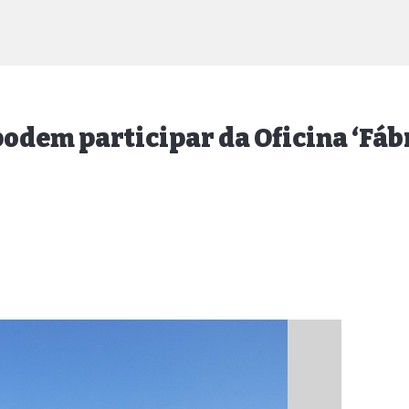
 podem participar da Oficina ‘Fá