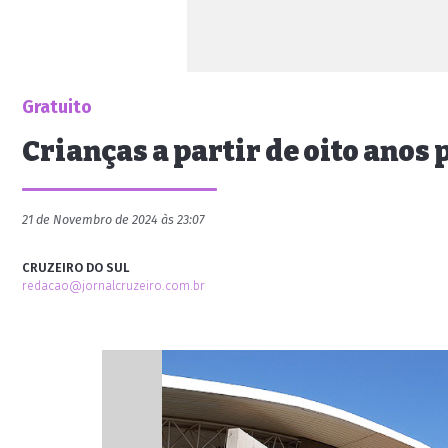
Gratuito
Crianças a partir de oito anos
21 de Novembro de 2024 às 23:07
CRUZEIRO DO SUL
redacao@jornalcruzeiro.com.br