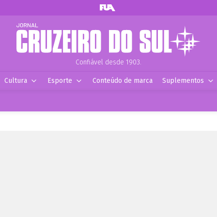
Confiável desde 1903.
Cultura
Esporte
Conteúdo de marca
Suplementos