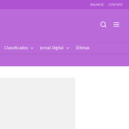
ANUNCIE
CONTATO
Classificados
Jornal Digital
Últimas