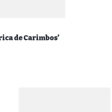
brica de Carimbos’