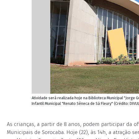
Atividade será realizada hoje na Biblioteca Municipal "Jorge 
Infantil Municipal "Renato Sêneca de Sá Fleury" (Crédito: DIV
As crianças, a partir de 8 anos, podem participar da of
Municipais de Sorocaba. Hoje (22), às 14h, a atração s