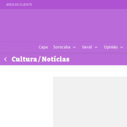
ÁREA DO CLIENTE
Capa
Sorocaba
Geral
Opinião
Cultura / Notícias