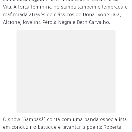
Vila. A força feminina no samba também é lembrada e
reafirmada através de clássicos de Dona Ivone Lara,
Alcione, Jovelina Pérola Negra e Beth Carvalho.
O show “Sambasá” conta com uma banda especialista
em conduzir o batuque e levantar a poeira: Roberta