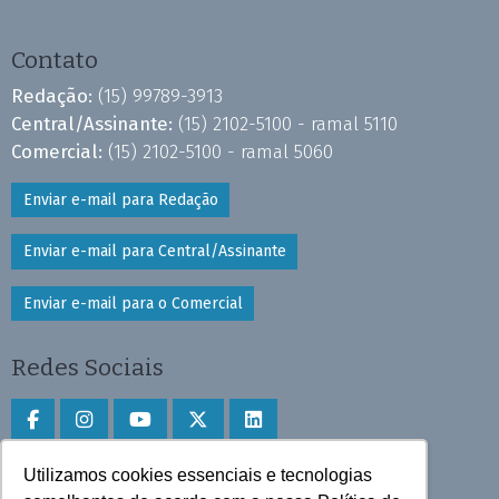
Contato
Redação:
(15) 99789-3913
Central/Assinante:
(15) 2102-5100 - ramal 5110
Comercial:
(15) 2102-5100 - ramal 5060
Enviar e-mail para Redação
Enviar e-mail para Central/Assinante
Enviar e-mail para o Comercial
Redes Sociais
Utilizamos cookies essenciais e tecnologias
Faça download do aplicativo