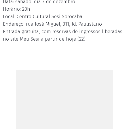
Data: sábado, dia 7 de dezembro
Horário: 20h
Local: Centro Cultural Sesi Sorocaba
Endereço: rua José Miguel, 311, Jd. Paulistano
Entrada gratuita, com reservas de ingressos liberadas
no site Meu Sesi a partir de hoje (22)