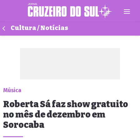
Cultura / Notícias
Música
Roberta Sá faz show gratuito
no mês de dezembro em
Sorocaba