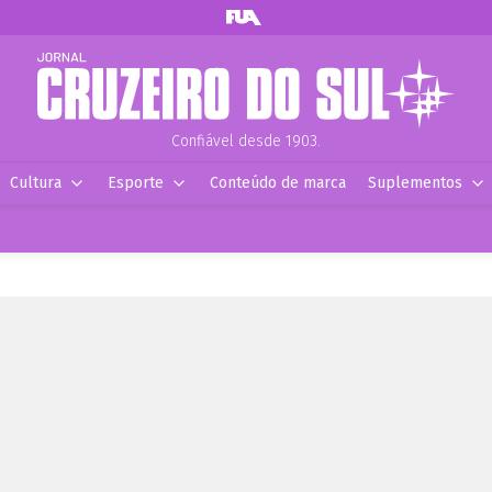
Confiável desde 1903.
Cultura
Esporte
Conteúdo de marca
Suplementos