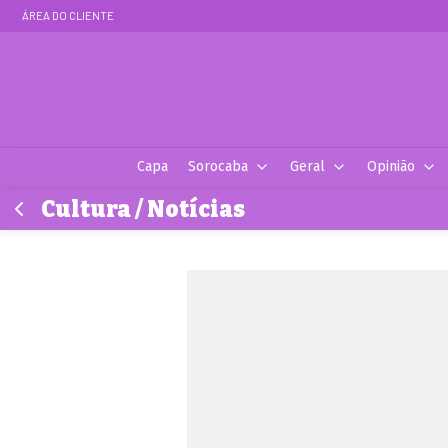
ÁREA DO CLIENTE
Capa
Sorocaba
Geral
Opinião
Cultura / Notícias