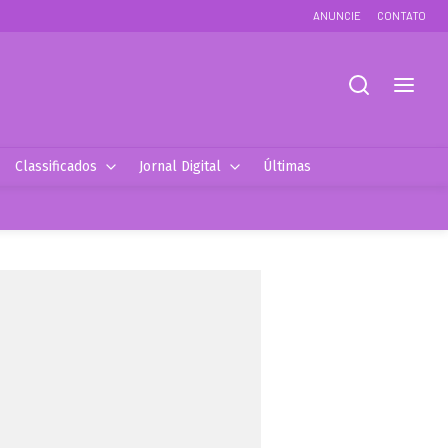
ANUNCIE
CONTATO
Classificados
Jornal Digital
Últimas