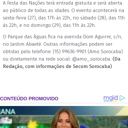
A Festa das Nações terá entrada gratuita e será aberta
ao público de todas as idades. O evento acontecerá na
sexta-feira (27), das 17h às 22h, no sábado (28), das 11h
às 22h, e no domingo (29), das 11h às 22h.
O Parque das Águas fica na avenida Dom Aguirre, s/n,
no Jardim Abaeté. Outras informações podem ser
obtidas pelo telefone: (15) 99636-9901 (Amo Sorocaba)
ou diretamente na rede social: @amo_.sorocaba.
(Da
Redação, com informações de Secom Sorocaba)