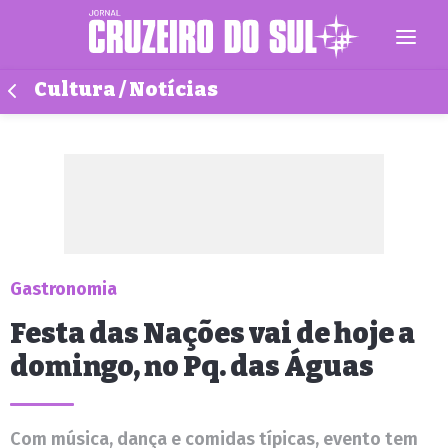
Cultura / Notícias
Gastronomia
Festa das Nações vai de hoje a
domingo, no Pq. das Águas
Com música, dança e comidas típicas, evento tem