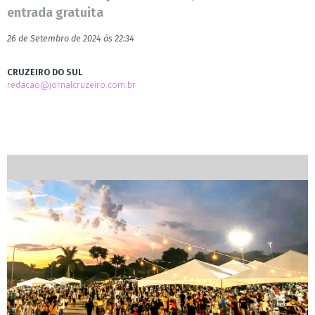
entrada gratuita
26 de Setembro de 2024 às 22:34
CRUZEIRO DO SUL
redacao@jornalcruzeiro.com.br