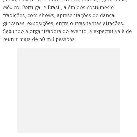
México, Portugal e Brasil, além dos costumes e
tradições, com shows, apresentações de dança,
gincanas, exposições, entre outras tantas atrações.
Segundo a organizadora do evento, a expectativa é de
reunir mais de 40 mil pessoas.