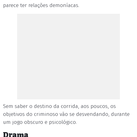
parece ter relações demoníacas.
Sem saber o destino da corrida, aos poucos, os
objetivos do criminoso vão se desvendando, durante
um jogo obscuro e psicológico.
Drama