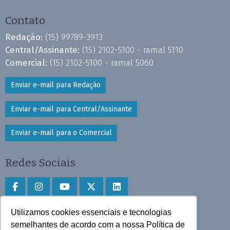
Contato
Redação:
(15) 99789-3913
Central/Assinante:
(15) 2102-5100 - ramal 5110
Comercial:
(15) 2102-5100 - ramal 5060
Enviar e-mail para Redação
Enviar e-mail para Central/Assinante
Enviar e-mail para o Comercial
Redes Sociais
Utilizamos cookies essenciais e tecnologias
Faça download do aplicativo
semelhantes de acordo com a nossa Política de