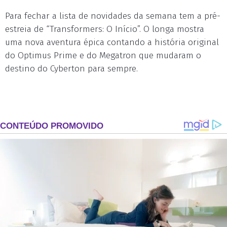
Para fechar a lista de novidades da semana tem a pré-
estreia de “Transformers: O Início”. O longa mostra
uma nova aventura épica contando a história original
do Optimus Prime e do Megatron que mudaram o
destino do Cyberton para sempre.