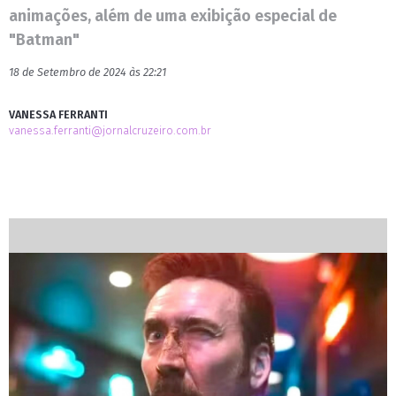
animações, além de uma exibição especial de
"Batman"
18 de Setembro de 2024 às 22:21
VANESSA FERRANTI
vanessa.ferranti@jornalcruzeiro.com.br