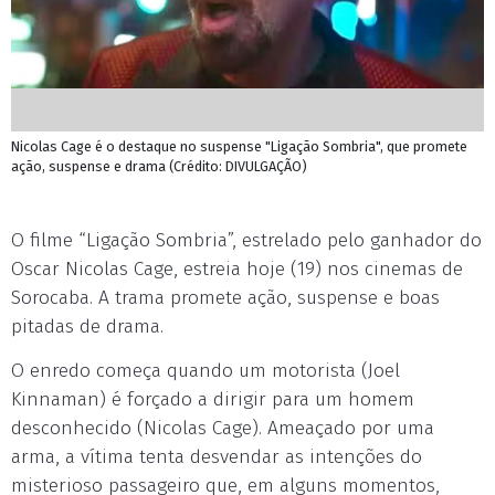
Nicolas Cage é o destaque no suspense "Ligação Sombria", que promete
ação, suspense e drama (Crédito: DIVULGAÇÃO)
O filme “Ligação Sombria”, estrelado pelo ganhador do
Oscar Nicolas Cage, estreia hoje (19) nos cinemas de
Sorocaba. A trama promete ação, suspense e boas
pitadas de drama.
O enredo começa quando um motorista (Joel
Kinnaman) é forçado a dirigir para um homem
desconhecido (Nicolas Cage). Ameaçado por uma
arma, a vítima tenta desvendar as intenções do
misterioso passageiro que, em alguns momentos,