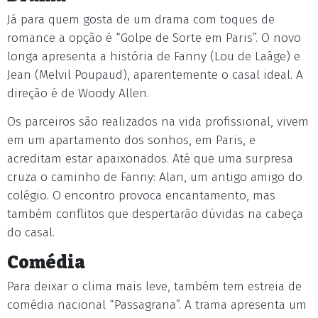
Já para quem gosta de um drama com toques de
romance a opção é “Golpe de Sorte em Paris”. O novo
longa apresenta a história de Fanny (Lou de Laâge) e
Jean (Melvil Poupaud), aparentemente o casal ideal. A
direção é de Woody Allen.
Os parceiros são realizados na vida profissional, vivem
em um apartamento dos sonhos, em Paris, e
acreditam estar apaixonados. Até que uma surpresa
cruza o caminho de Fanny: Alan, um antigo amigo do
colégio. O encontro provoca encantamento, mas
também conflitos que despertarão dúvidas na cabeça
do casal.
Comédia
Para deixar o clima mais leve, também tem estreia de
comédia nacional “Passagrana”. A trama apresenta um