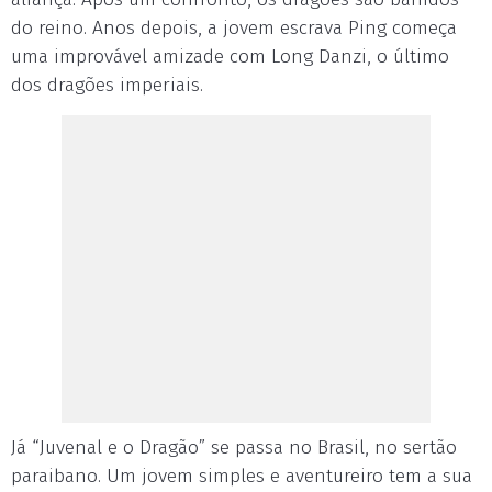
do reino. Anos depois, a jovem escrava Ping começa
uma improvável amizade com Long Danzi, o último
dos dragões imperiais.
Já “Juvenal e o Dragão” se passa no Brasil, no sertão
paraibano. Um jovem simples e aventureiro tem a sua