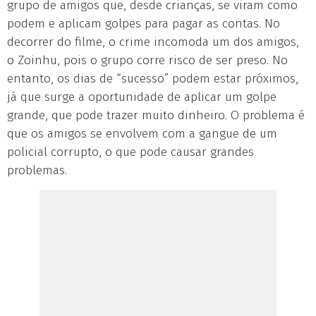
grupo de amigos que, desde crianças, se viram como
podem e aplicam golpes para pagar as contas. No
decorrer do filme, o crime incomoda um dos amigos,
o Zoinhu, pois o grupo corre risco de ser preso. No
entanto, os dias de “sucesso” podem estar próximos,
já que surge a oportunidade de aplicar um golpe
grande, que pode trazer muito dinheiro. O problema é
que os amigos se envolvem com a gangue de um
policial corrupto, o que pode causar grandes
problemas.