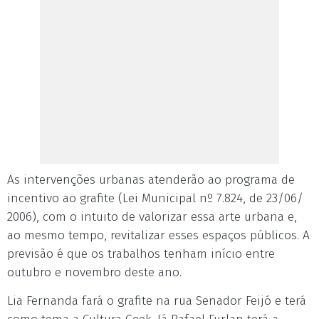
As intervenções urbanas atenderão ao programa de
incentivo ao grafite (Lei Municipal nº 7.824, de 23/06/
2006), com o intuito de valorizar essa arte urbana e,
ao mesmo tempo, revitalizar esses espaços públicos. A
previsão é que os trabalhos tenham início entre
outubro e novembro deste ano.
Lia Fernanda fará o grafite na rua Senador Feijó e terá