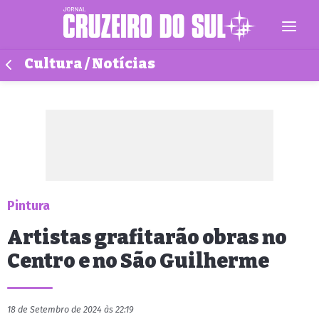
Cultura / Notícias
Pintura
Artistas grafitarão obras no
Centro e no São Guilherme
18 de Setembro de 2024 às 22:19