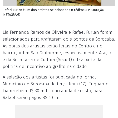
Rafael Furlan é um dos artistas selecionados (Crédito: REPRODUÇÃO
INSTAGRAM)
Lia Fernanda Ramos de Oliveira e Rafael Furlan foram
selecionados para grafitarem dois pontos de Sorocaba.
As obras dos artistas serão feitas no Centro e no
bairro Jardim São Guilherme, respectivamente. A ação
é da Secretaria de Cultura (Secult) e faz parte da
política de incentivo ao grafite na cidade.
A seleção dos artistas foi publicada no jornal
Município de Sorocaba de terça-feira (17). Enquanto
Lia receberá R$ 30 mil como ajuda de custo, para
Rafael serão pagos R$ 10 mil.