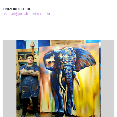
CRUZEIRO DO SUL
redacao@jornalcruzeiro.com.br