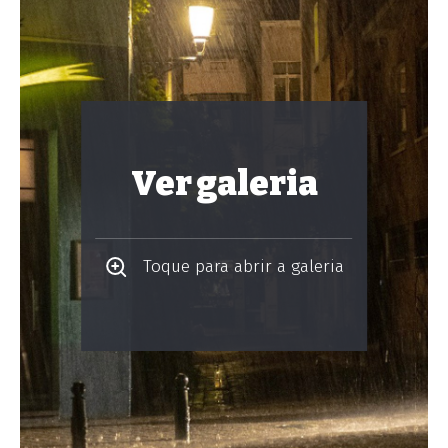
Ver galeria
Toque para abrir a galeria