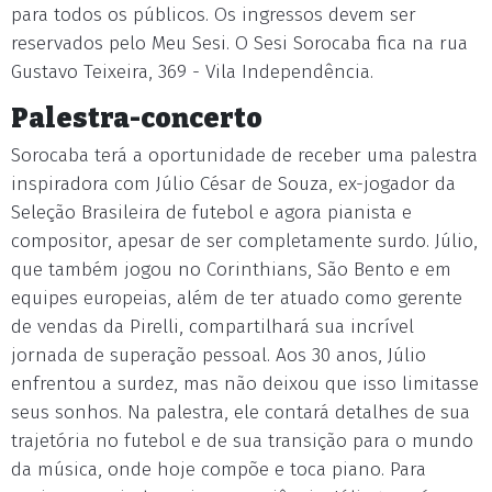
para todos os públicos. Os ingressos devem ser
reservados pelo Meu Sesi. O Sesi Sorocaba fica na rua
Gustavo Teixeira, 369 - Vila Independência.
Palestra-concerto
Sorocaba terá a oportunidade de receber uma palestra
inspiradora com Júlio César de Souza, ex-jogador da
Seleção Brasileira de futebol e agora pianista e
compositor, apesar de ser completamente surdo. Júlio,
que também jogou no Corinthians, São Bento e em
equipes europeias, além de ter atuado como gerente
de vendas da Pirelli, compartilhará sua incrível
jornada de superação pessoal. Aos 30 anos, Júlio
enfrentou a surdez, mas não deixou que isso limitasse
seus sonhos. Na palestra, ele contará detalhes de sua
trajetória no futebol e de sua transição para o mundo
da música, onde hoje compõe e toca piano. Para