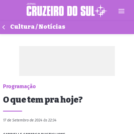
Cultura / Notícias
Programação
O que tem pra hoje?
17 de Setembro de 2024 às 22:34