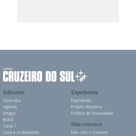
Editorias
Expediente
Sorocaba
Expediente
Agenda
Projeto Memória
Artigos
Política de Privacidade
Brasil
Fale conosco
Canal 1
Casa e Acabamento
Fale com o Cruzeiro