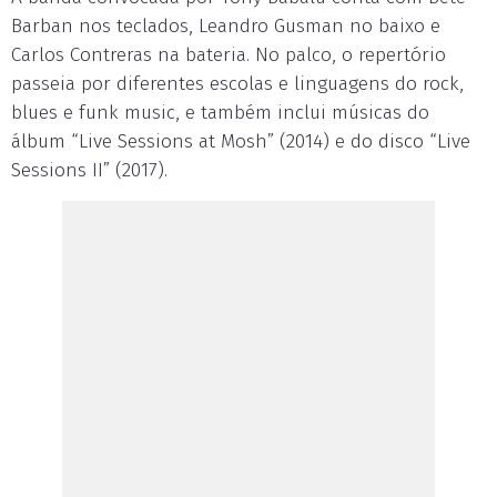
Barban nos teclados, Leandro Gusman no baixo e
Carlos Contreras na bateria. No palco, o repertório
passeia por diferentes escolas e linguagens do rock,
blues e funk music, e também inclui músicas do
álbum “Live Sessions at Mosh” (2014) e do disco “Live
Sessions II” (2017).