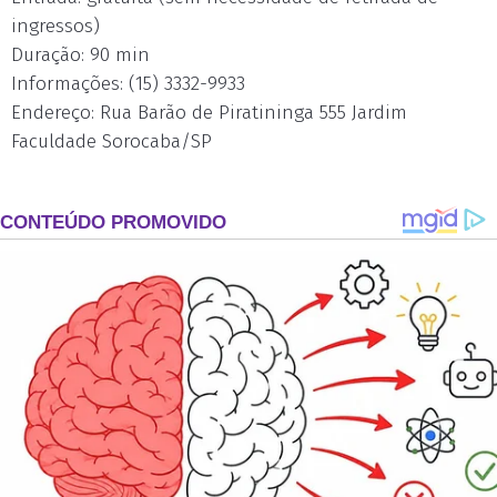
ingressos)
Duração: 90 min
Informações: (15) 3332-9933
Endereço: Rua Barão de Piratininga 555 Jardim
Faculdade Sorocaba/SP