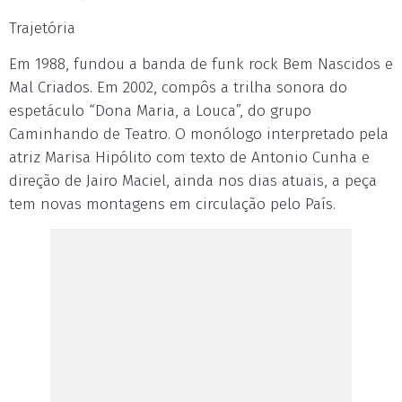
Trajetória
Em 1988, fundou a banda de funk rock Bem Nascidos e
Mal Criados. Em 2002, compôs a trilha sonora do
espetáculo “Dona Maria, a Louca”, do grupo
Caminhando de Teatro. O monólogo interpretado pela
atriz Marisa Hipólito com texto de Antonio Cunha e
direção de Jairo Maciel, ainda nos dias atuais, a peça
tem novas montagens em circulação pelo País.