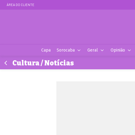
ÁREA DO CLIENTE
Capa
Sorocaba
Geral
Opinião
Cultura / Notícias