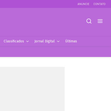
ANUNCIE
CONTATO
Classificados
Jornal Digital
Últimas