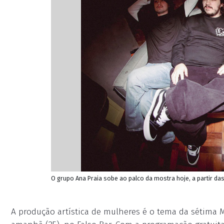
O grupo Ana Praia sobe ao palco da mostra hoje, a partir da
A produção artística de mulheres é o tema da sétima 