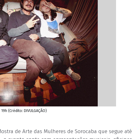
s 19h (Crédito: DIVULGAÇÃO)
Mostra de Arte das Mulheres de Sorocaba que segue até