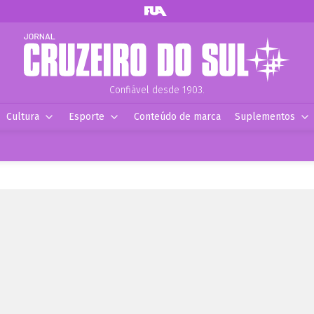
Confiável desde 1903.
Cultura
Esporte
Conteúdo de marca
Suplementos