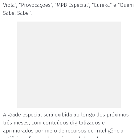
Viola”, “Provocações”, “MPB Especial”, “Eureka” e “Quem
Sabe, Sabe!”.
A grade especial será exibida ao longo dos próximos
três meses, com conteúdos digitalizados e
aprimorados por meio de recursos de inteligência