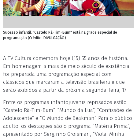
Sucesso infantil, "Castelo Rá-Tim-Bum" está na grade especial de
programação (Crédito: DIVULGAÇÃO)
A TV Cultura comemora hoje (15) 55 anos de história.
Em homenagem a mais de meio século de existência,
foi preparada uma programação especial com
clássicos que marcaram a televisão brasileira e que
serão exibidos a partir da próxima segunda-feira, 17.
Entre os programas infantojuvenis reprisados estão
“Castelo Rá-Tim-Bum”, “Mundo da Lua”, “Confissões de
Adolescente” e “O Mundo de Beakman”. Para o público
adulto, os destaques são o programa “Matéria Prima”,
apresentado por Serginho Groisman, “Viola, Minha