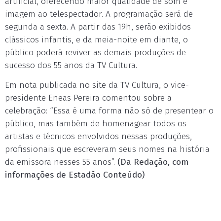
artificial, oferecendo maior qualidade de som e
imagem ao telespectador. A programação será de
segunda a sexta. A partir das 19h, serão exibidos
clássicos infantis, e da meia-noite em diante, o
público poderá reviver as demais produções de
sucesso dos 55 anos da TV Cultura.
Em nota publicada no site da TV Cultura, o vice-
presidente Eneas Pereira comentou sobre a
celebração: “Essa é uma forma não só de presentear o
público, mas também de homenagear todos os
artistas e técnicos envolvidos nessas produções,
profissionais que escreveram seus nomes na história
da emissora nesses 55 anos”.
(Da Redação, com
informações de Estadão Conteúdo)