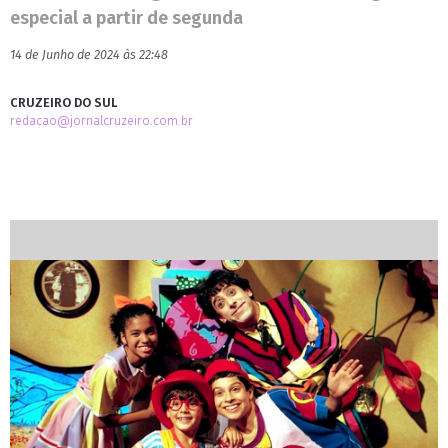
especial a partir de segunda
14 de Junho de 2024 às 22:48
CRUZEIRO DO SUL
redacao@jornalcruzeiro.com.br