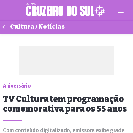
Cultura / Notícias
Aniversário
TV Cultura tem programação
comemorativa para os 55 anos
Com conteúdo digitalizado, emissora exibe grade