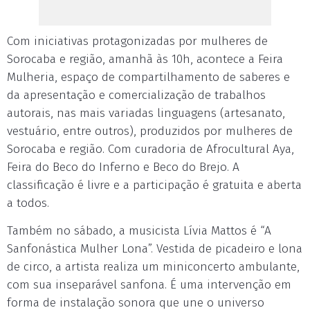
Com iniciativas protagonizadas por mulheres de
Sorocaba e região, amanhã às 10h, acontece a Feira
Mulheria, espaço de compartilhamento de saberes e
da apresentação e comercialização de trabalhos
autorais, nas mais variadas linguagens (artesanato,
vestuário, entre outros), produzidos por mulheres de
Sorocaba e região. Com curadoria de Afrocultural Aya,
Feira do Beco do Inferno e Beco do Brejo. A
classificação é livre e a participação é gratuita e aberta
a todos.
Também no sábado, a musicista Lívia Mattos é “A
Sanfonástica Mulher Lona”. Vestida de picadeiro e lona
de circo, a artista realiza um miniconcerto ambulante,
com sua inseparável sanfona. É uma intervenção em
forma de instalação sonora que une o universo