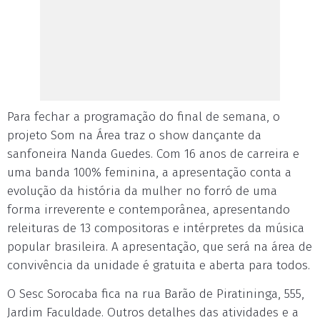
Para fechar a programação do final de semana, o
projeto Som na Área traz o show dançante da
sanfoneira Nanda Guedes. Com 16 anos de carreira e
uma banda 100% feminina, a apresentação conta a
evolução da história da mulher no forró de uma
forma irreverente e contemporânea, apresentando
releituras de 13 compositoras e intérpretes da música
popular brasileira. A apresentação, que será na área de
convivência da unidade é gratuita e aberta para todos.
O Sesc Sorocaba fica na rua Barão de Piratininga, 555,
Jardim Faculdade. Outros detalhes das atividades e a