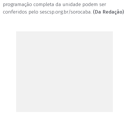
programação completa da unidade podem ser
conferidos pelo sescsp.org.br/sorocaba.
(Da Redação)