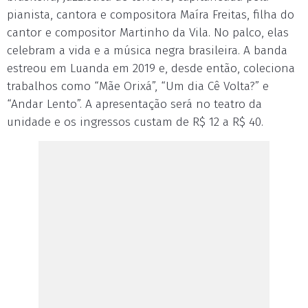
pianista, cantora e compositora Maíra Freitas, filha do
cantor e compositor Martinho da Vila. No palco, elas
celebram a vida e a música negra brasileira. A banda
estreou em Luanda em 2019 e, desde então, coleciona
trabalhos como “Mãe Orixá”, “Um dia Cê Volta?” e
“Andar Lento”. A apresentação será no teatro da
unidade e os ingressos custam de R$ 12 a R$ 40.