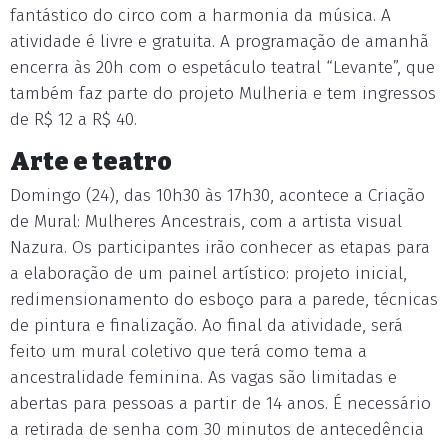
fantástico do circo com a harmonia da música. A
atividade é livre e gratuita. A programação de amanhã
encerra às 20h com o espetáculo teatral “Levante”, que
também faz parte do projeto Mulheria e tem ingressos
de R$ 12 a R$ 40.
Arte e teatro
Domingo (24), das 10h30 às 17h30, acontece a Criação
de Mural: Mulheres Ancestrais, com a artista visual
Nazura. Os participantes irão conhecer as etapas para
a elaboração de um painel artístico: projeto inicial,
redimensionamento do esboço para a parede, técnicas
de pintura e finalização. Ao final da atividade, será
feito um mural coletivo que terá como tema a
ancestralidade feminina. As vagas são limitadas e
abertas para pessoas a partir de 14 anos. É necessário
a retirada de senha com 30 minutos de antecedência