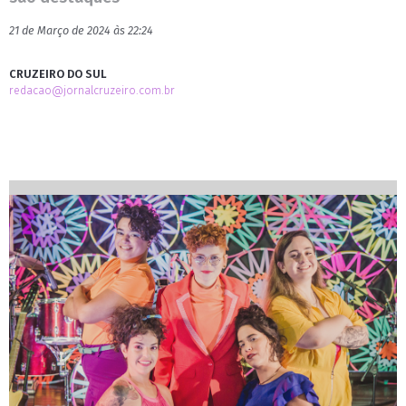
21 de Março de 2024 às 22:24
CRUZEIRO DO SUL
redacao@jornalcruzeiro.com.br