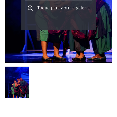
Toque para abrir a galeria