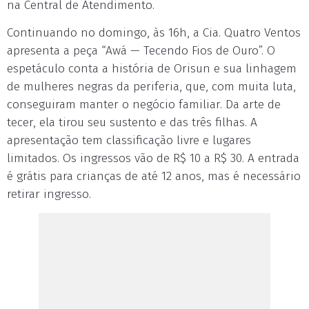
na Central de Atendimento.
Continuando no domingo, às 16h, a Cia. Quatro Ventos
apresenta a peça “Awá — Tecendo Fios de Ouro”. O
espetáculo conta a história de Orisun e sua linhagem
de mulheres negras da periferia, que, com muita luta,
conseguiram manter o negócio familiar. Da arte de
tecer, ela tirou seu sustento e das três filhas. A
apresentação tem classificação livre e lugares
limitados. Os ingressos vão de R$ 10 a R$ 30. A entrada
é grátis para crianças de até 12 anos, mas é necessário
retirar ingresso.