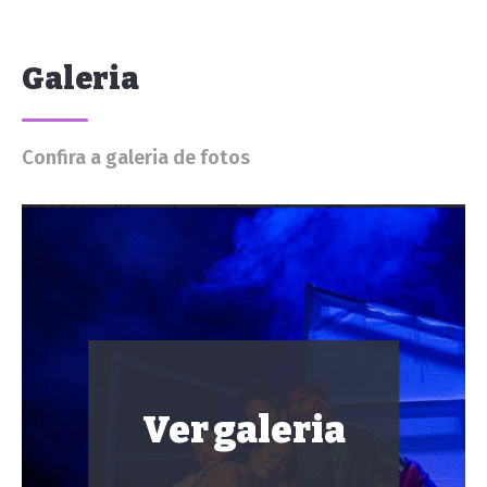
Galeria
Confira a galeria de fotos
Ver galeria