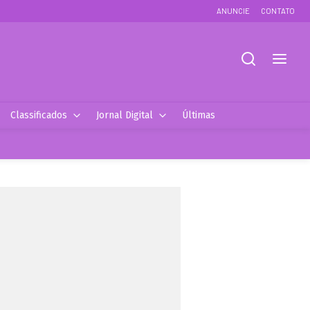
ANUNCIE
CONTATO
Classificados
Jornal Digital
Últimas