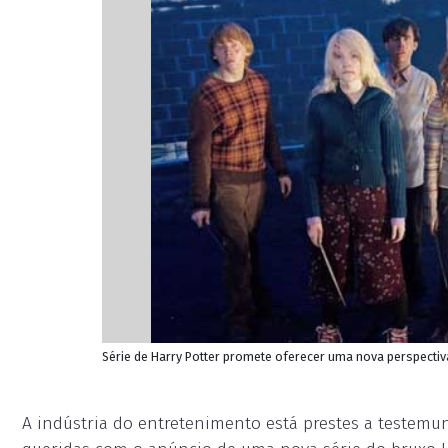
Série de Harry Potter promete oferecer uma nova perspectiva
A indústria do entretenimento está prestes a testem