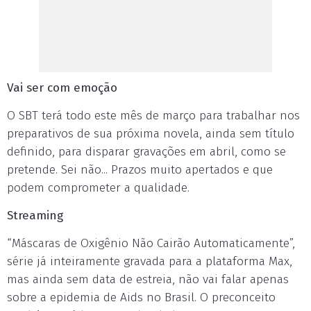
Vai ser com emoção
O SBT terá todo este mês de março para trabalhar nos
preparativos de sua próxima novela, ainda sem título
definido, para disparar gravações em abril, como se
pretende. Sei não... Prazos muito apertados e que
podem comprometer a qualidade.
Streaming
“Máscaras de Oxigênio Não Cairão Automaticamente”,
série já inteiramente gravada para a plataforma Max,
mas ainda sem data de estreia, não vai falar apenas
sobre a epidemia de Aids no Brasil. O preconceito