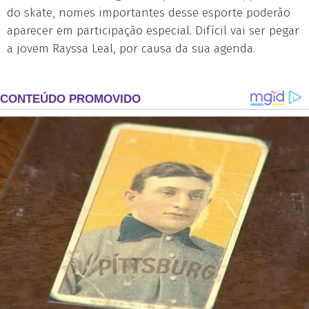
do skate, nomes importantes desse esporte poderão
aparecer em participação especial. Difícil vai ser pegar
a jovem Rayssa Leal, por causa da sua agenda.