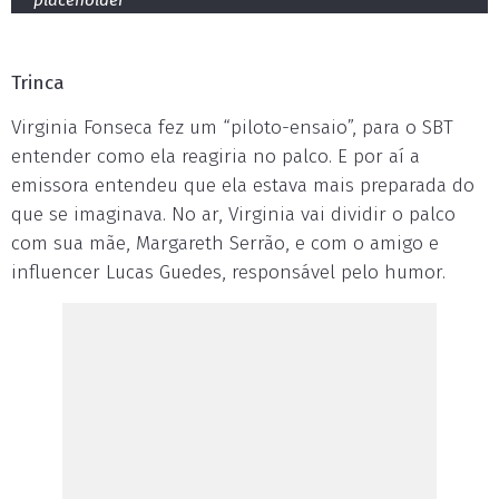
placeholder
Trinca
Virginia Fonseca fez um “piloto-ensaio”, para o SBT
entender como ela reagiria no palco. E por aí a
emissora entendeu que ela estava mais preparada do
que se imaginava. No ar, Virginia vai dividir o palco
com sua mãe, Margareth Serrão, e com o amigo e
influencer Lucas Guedes, responsável pelo humor.