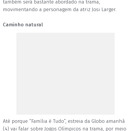
também será bastante abordado na trama,
movimentando a personagem da atriz Josi Larger.
Caminho natural
Até porque “Família é Tudo”, estreia da Globo amanhã
(4) vai falar sobre Jogos Olímpicos na trama, por meio