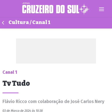
Cultura / Canal 1
Canal 1
Tv Tudo
Flávio Ricco com colaboração de José Carlos Nery
03 de Março de 2024 às 10:38