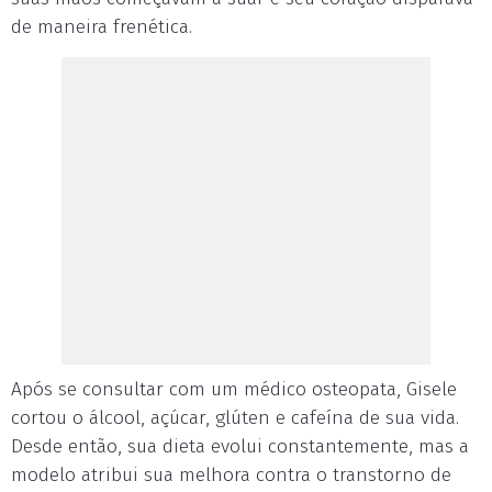
de maneira frenética.
Após se consultar com um médico osteopata, Gisele
cortou o álcool, açúcar, glúten e cafeína de sua vida.
Desde então, sua dieta evolui constantemente, mas a
modelo atribui sua melhora contra o transtorno de