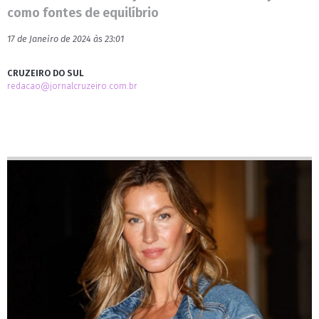
como fontes de equilíbrio
17 de Janeiro de 2024 às 23:01
CRUZEIRO DO SUL
redacao@jornalcruzeiro.com.br