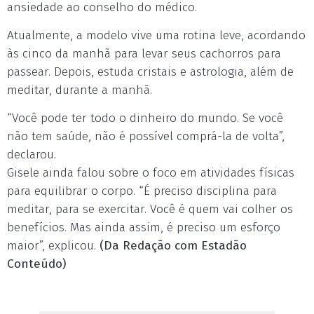
ansiedade ao conselho do médico.
Atualmente, a modelo vive uma rotina leve, acordando
às cinco da manhã para levar seus cachorros para
passear. Depois, estuda cristais e astrologia, além de
meditar, durante a manhã.
“Você pode ter todo o dinheiro do mundo. Se você
não tem saúde, não é possível comprá-la de volta”,
declarou.
Gisele ainda falou sobre o foco em atividades físicas
para equilibrar o corpo. “É preciso disciplina para
meditar, para se exercitar. Você é quem vai colher os
benefícios. Mas ainda assim, é preciso um esforço
maior”, explicou.
(Da Redação com Estadão
Conteúdo)