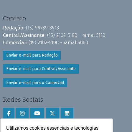
Contato
Redação:
(15) 99789-3913
Central/Assinante:
(15) 2102-5100 - ramal 5110
Comercial:
(15) 2102-5100 - ramal 5060
Enviar e-mail para Redação
Enviar e-mail para Central/Assinante
Enviar e-mail para o Comercial
Redes Sociais
Utilizamos cookies essenciais e tecnologias
Faça download do aplicativo